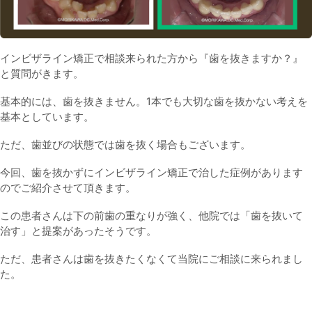
インビザライン矯正で相談来られた方から『歯を抜きますか？』
と質問がきます。
基本的には、歯を抜きません。1本でも大切な歯を抜かない考えを
基本としています。
ただ、歯並びの状態では歯を抜く場合もございます。
今回、歯を抜かずにインビザライン矯正で治した症例があります
のでご紹介させて頂きます。
この患者さんは下の前歯の重なりが強く、他院では「歯を抜いて
治す」と提案があったそうです。
ただ、患者さんは歯を抜きたくなくて当院にご相談に来られまし
た。