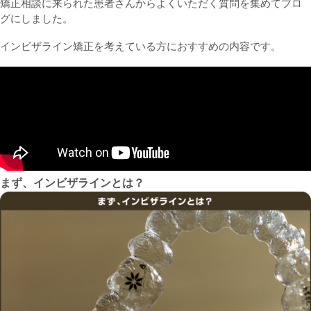
矯正相談に来られた患者さんからよくいただく質問を集めてブロ
グにしました。
インビザライン矯正を考えている方におすすめの内容です。
まず、インビザラインとは？