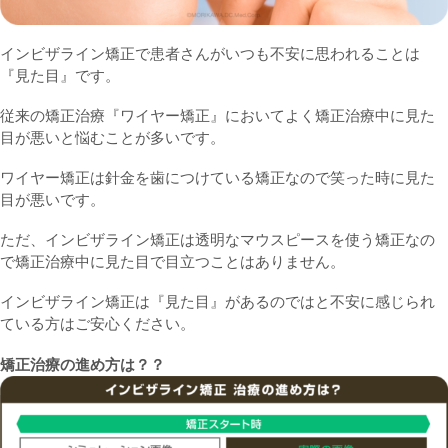
インビザライン矯正で患者さんがいつも不安に思われることは
『見た目』です。
従来の矯正治療『ワイヤー矯正』においてよく矯正治療中に見た
目が悪いと悩むことが多いです。
ワイヤー矯正は針金を歯につけている矯正なので笑った時に見た
目が悪いです。
ただ、インビザライン矯正は透明なマウスピースを使う矯正なの
で矯正治療中に見た目で目立つことはありません。
インビザライン矯正は『見た目』があるのではと不安に感じられ
ている方はご安心ください。
矯正治療の進め方は？？