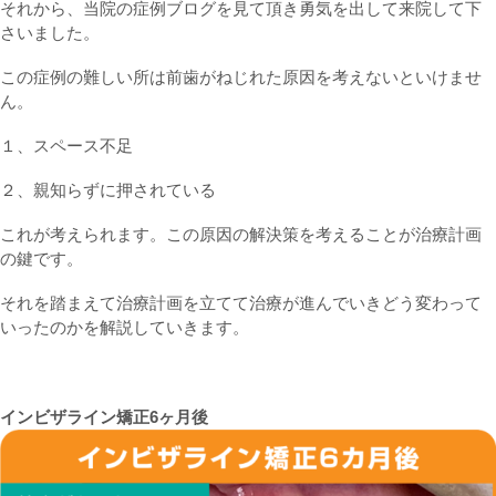
それから、当院の症例ブログを見て頂き勇気を出して来院して下
さいました。
この症例の難しい所は前歯がねじれた原因を考えないといけませ
ん。
１、スペース不足
２、親知らずに押されている
これが考えられます。この原因の解決策を考えることが治療計画
の鍵です。
それを踏まえて治療計画を立てて治療が進んでいきどう変わって
いったのかを解説していきます。
インビザライン矯正6ヶ月後