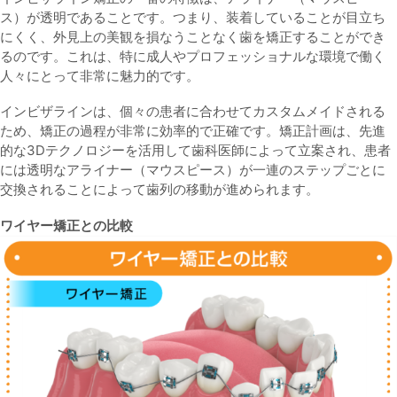
ス）が透明であることです。つまり、装着していることが目立ち
にくく、外見上の美観を損なうことなく歯を矯正することができ
るのです。これは、特に成人やプロフェッショナルな環境で働く
人々にとって非常に魅力的です。
インビザラインは、個々の患者に合わせてカスタムメイドされる
ため、矯正の過程が非常に効率的で正確です。矯正計画は、先進
的な3Dテクノロジーを活用して歯科医師によって立案され、患者
には透明なアライナー（マウスピース）が一連のステップごとに
交換されることによって歯列の移動が進められます。
ワイヤー矯正との比較