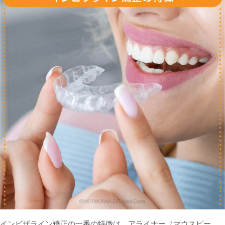
インビザライン矯正の一番の特徴は、アライナー（マウスピー