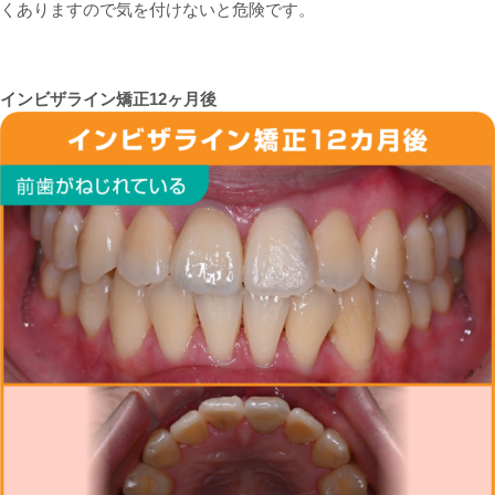
くありますので気を付けないと危険です。
インビザライン矯正12ヶ月後