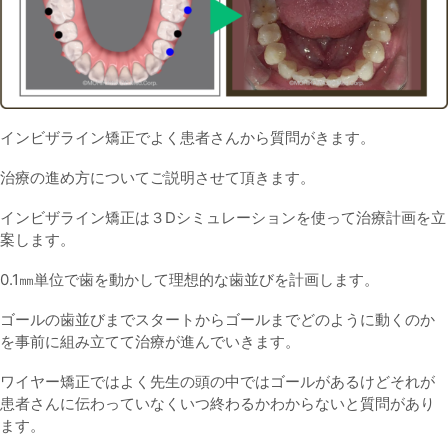
インビザライン矯正でよく患者さんから質問がきます。
治療の進め方についてご説明させて頂きます。
インビザライン矯正は３Dシミュレーションを使って治療計画を立
案します。
0.1㎜単位で歯を動かして理想的な歯並びを計画します。
ゴールの歯並びまでスタートからゴールまでどのように動くのか
を事前に組み立てて治療が進んでいきます。
ワイヤー矯正ではよく先生の頭の中ではゴールがあるけどそれが
患者さんに伝わっていなくいつ終わるかわからないと質問があり
ます。