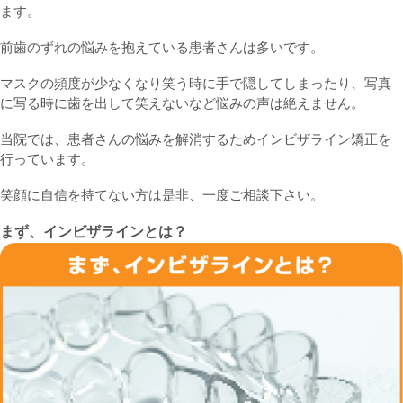
ます。
前歯のずれの悩みを抱えている患者さんは多いです。
マスクの頻度が少なくなり笑う時に手で隠してしまったり、写真
に写る時に歯を出して笑えないなど悩みの声は絶えません。
当院では、患者さんの悩みを解消するためインビザライン矯正を
行っています。
笑顔に自信を持てない方は是非、一度ご相談下さい。
まず、インビザラインとは？