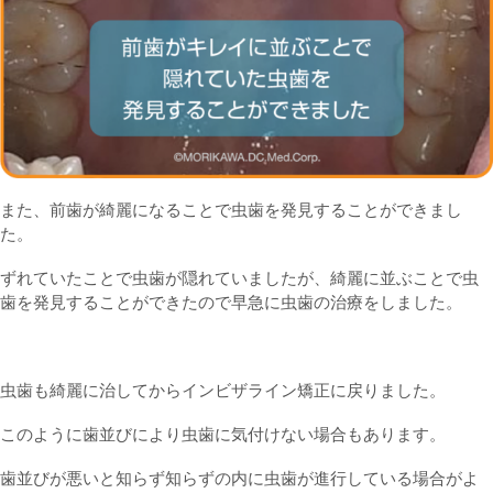
また、前歯が綺麗になることで虫歯を発見することができまし
た。
ずれていたことで虫歯が隠れていましたが、綺麗に並ぶことで虫
歯を発見することができたので早急に虫歯の治療をしました。
虫歯も綺麗に治してからインビザライン矯正に戻りました。
このように歯並びにより虫歯に気付けない場合もあります。
歯並びが悪いと知らず知らずの内に虫歯が進行している場合がよ