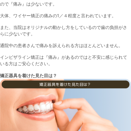
ので『痛み』は少ないです。
大体、ワイヤー矯正の痛みの1／４程度と言われています。
また、当院はオリジナルの動かし方をしているので歯の負担がさ
らに少ないです。
通院中の患者さんで痛みを訴えられる方はほとんどいません。
インビザライン矯正は『痛み』があるのではと不安に感じられて
いる方はご安心ください。
矯正器具を着けた見た目は？