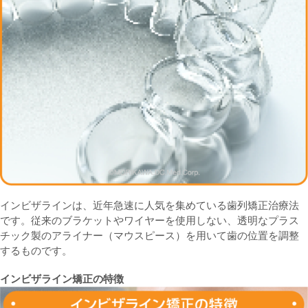
インビザラインは、近年急速に人気を集めている歯列矯正治療法
です。従来のブラケットやワイヤーを使用しない、透明なプラス
チック製のアライナー（マウスピース）を用いて歯の位置を調整
するものです。
インビザライン矯正の特徴