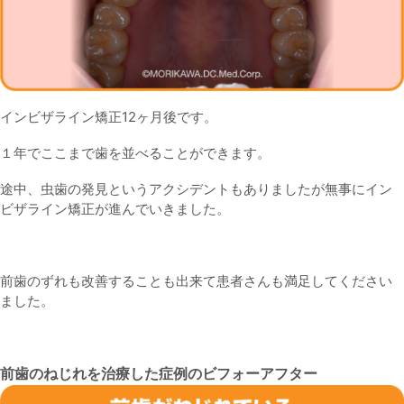
インビザライン矯正12ヶ月後です。
１年でここまで歯を並べることができます。
途中、虫歯の発見というアクシデントもありましたが無事にイン
ビザライン矯正が進んでいきました。
前歯のずれも改善することも出来て患者さんも満足してください
ました。
前歯のねじれを治療した症例のビフォーアフター