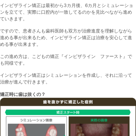
インビザライン矯正は最初から3カ月後、6カ月とシミュレーショ
ンを立てて、実際に口腔内が一致してるのかを見比べながら進め
ていきます。
ですので、患者さんも歯科医師も双方が治療進度を理解しながら
進める事が出来るため、インビザライン矯正は治療を安心して進
める事が出来ます。
この進め方は、こどもの矯正『インビザライン ファースト』で
も同様です。
インビザライン矯正はシミュレーションを作成し、それに沿って
治療が進んで行きます。
矯正時に歯は抜くの？