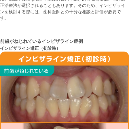
正治療法が選択されることもあります。そのため、インビザライ
ンを検討する際には、歯科医師との十分な相談と評価が必要で
す。
前歯がねじれているインビザライン症例
インビザライン矯正（初診時）