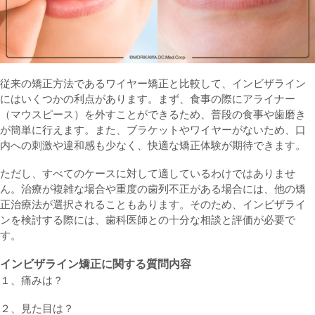
従来の矯正方法であるワイヤー矯正と比較して、インビザライン
にはいくつかの利点があります。まず、食事の際にアライナー
（マウスピース）を外すことができるため、普段の食事や歯磨き
が簡単に行えます。また、ブラケットやワイヤーがないため、口
内への刺激や違和感も少なく、快適な矯正体験が期待できます。
ただし、すべてのケースに対して適しているわけではありませ
ん。治療が複雑な場合や重度の歯列不正がある場合には、他の矯
正治療法が選択されることもあります。そのため、インビザライ
ンを検討する際には、歯科医師との十分な相談と評価が必要で
す。
インビザライン矯正に関する質問内容
１、痛みは？
２、見た目は？