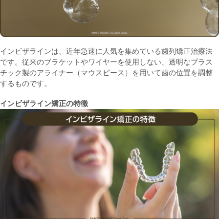
インビザラインは、近年急速に人気を集めている歯列矯正治療法
です。従来のブラケットやワイヤーを使用しない、透明なプラス
チック製のアライナー（マウスピース）を用いて歯の位置を調整
するものです。
インビザライン矯正の特徴