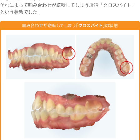
それによって噛み合わせが逆転してしまう所謂「クロスバイト」
という状態でした。