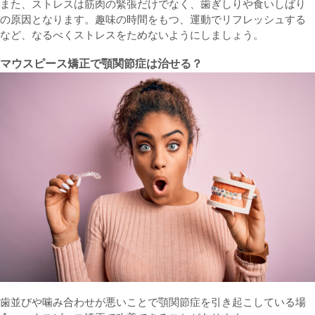
また、ストレスは筋肉の緊張だけでなく、歯ぎしりや食いしばり
の原因となります。趣味の時間をもつ、運動でリフレッシュする
など、なるべくストレスをためないようにしましょう。
マウスピース矯正で顎関節症は治せる？
歯並びや噛み合わせが悪いことで顎関節症を引き起こしている場