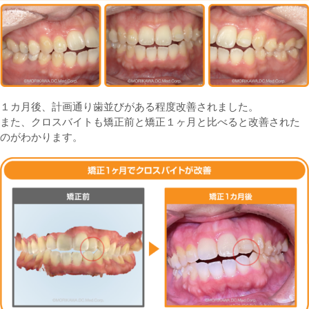
１カ月後、計画通り歯並びがある程度改善されました。
また、クロスバイトも矯正前と矯正１ヶ月と比べると改善された
のがわかります。