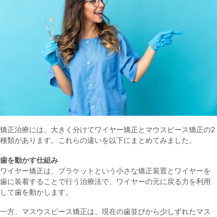
矯正治療には、大きく分けてワイヤー矯正とマウスピース矯正の2
種類があります。これらの違いを以下にまとめてみました。
歯を動かす仕組み
ワイヤー矯正は、ブラケットという小さな矯正装置とワイヤーを
歯に装着することで行う治療法で、ワイヤーの元に戻る力を利用
して歯を動かします。
一方、マスウスピース矯正は、現在の歯並びから少しずれたマス