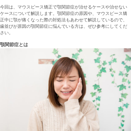
今回は、マウスピース矯正で顎関節症が治せるケースや治せない
ケースについて解説します。顎関節症の原因や、マウスピース矯
正中に顎が痛くなった際の対処法もあわせて解説しているので、
歯並びが原因の顎関節症に悩んでいる方は、ぜひ参考にしてくだ
さい。
顎関節症とは