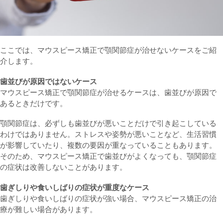
ここでは、マウスピース矯正で顎関節症が治せないケースをご紹
介します。
歯並びが原因ではないケース
マウスピース矯正で顎関節症が治せるケースは、歯並びが原因で
あるときだけです。
顎関節症は、必ずしも歯並びが悪いことだけで引き起こしている
わけではありません。ストレスや姿勢が悪いことなど、生活習慣
が影響していたり、複数の要因が重なっていることもあります。
そのため、マウスピース矯正で歯並びがよくなっても、顎関節症
の症状は改善しないことがあります。
歯ぎしりや食いしばりの症状が重度なケース
歯ぎしりや食いしばりの症状が強い場合、マウスピース矯正の治
療が難しい場合があります。