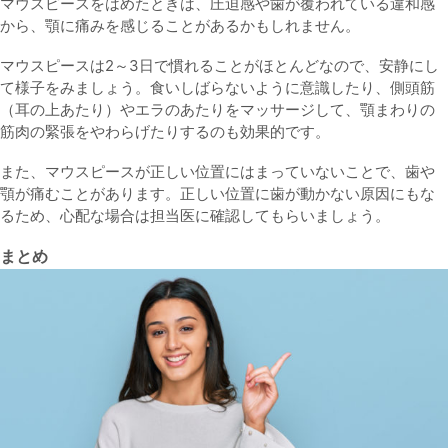
マウスピースをはめたときは、圧迫感や歯が覆われている違和感
から、顎に痛みを感じることがあるかもしれません。
マウスピースは2～3日で慣れることがほとんどなので、安静にし
て様子をみましょう。食いしばらないように意識したり、側頭筋
（耳の上あたり）やエラのあたりをマッサージして、顎まわりの
筋肉の緊張をやわらげたりするのも効果的です。
また、マウスピースが正しい位置にはまっていないことで、歯や
顎が痛むことがあります。正しい位置に歯が動かない原因にもな
るため、心配な場合は担当医に確認してもらいましょう。
まとめ