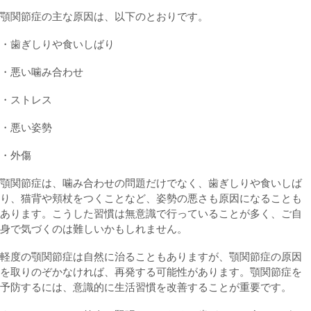
顎関節症の主な原因は、以下のとおりです。
・歯ぎしりや食いしばり
・悪い噛み合わせ
・ストレス
・悪い姿勢
・外傷
顎関節症は、噛み合わせの問題だけでなく、歯ぎしりや食いしば
り、猫背や頬杖をつくことなど、姿勢の悪さも原因になることも
あります。こうした習慣は無意識で行っていることが多く、ご自
身で気づくのは難しいかもしれません。
軽度の顎関節症は自然に治ることもありますが、顎関節症の原因
を取りのぞかなければ、再発する可能性があります。顎関節症を
予防するには、意識的に生活習慣を改善することが重要です。