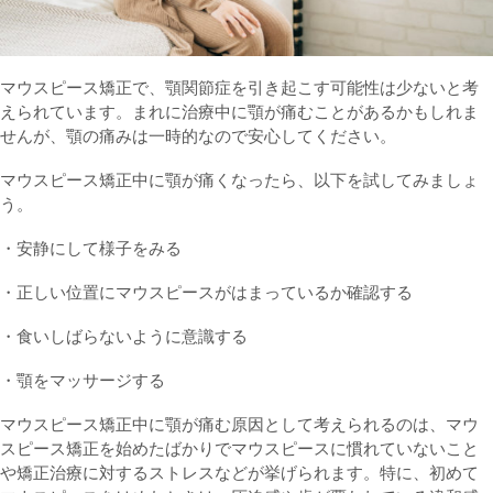
マウスピース矯正で、顎関節症を引き起こす可能性は少ないと考
えられています。まれに治療中に顎が痛むことがあるかもしれま
せんが、顎の痛みは一時的なので安心してください。
マウスピース矯正中に顎が痛くなったら、以下を試してみましょ
う。
・安静にして様子をみる
・正しい位置にマウスピースがはまっているか確認する
・食いしばらないように意識する
・顎をマッサージする
マウスピース矯正中に顎が痛む原因として考えられるのは、マウ
スピース矯正を始めたばかりでマウスピースに慣れていないこと
や矯正治療に対するストレスなどが挙げられます。特に、初めて