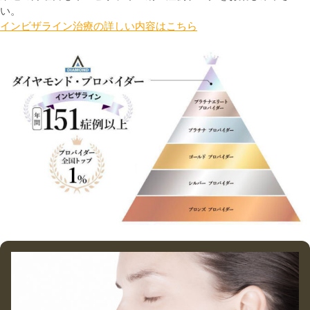
い。
インビザライン治療の詳しい内容はこちら