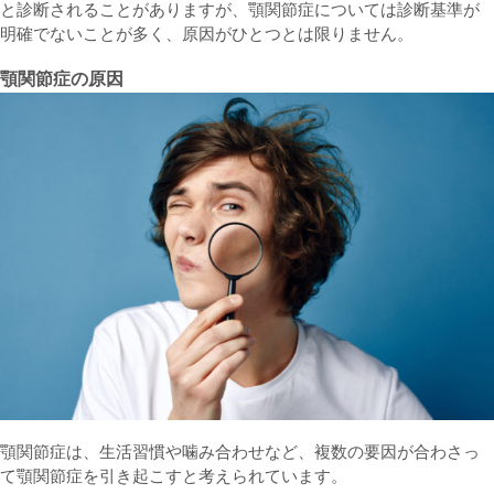
と診断されることがありますが、顎関節症については診断基準が
明確でないことが多く、原因がひとつとは限りません。
顎関節症の原因
顎関節症は、生活習慣や噛み合わせなど、複数の要因が合わさっ
て顎関節症を引き起こすと考えられています。