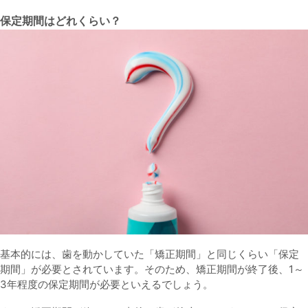
保定期間はどれくらい？
基本的には、歯を動かしていた「矯正期間」と同じくらい「保定
期間」が必要とされています。そのため、矯正期間が終了後、1～
3年程度の保定期間が必要といえるでしょう。