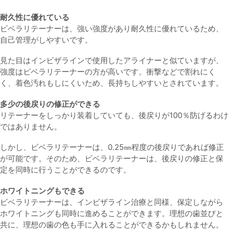
耐久性に優れている
ビベラリテーナーは、強い強度があり耐久性に優れているため、
自己管理がしやすいです。
見た目はインビザラインで使用したアライナーと似ていますが、
強度はビベラリテーナーの方が高いです。衝撃などで割れにく
く、着色汚れもしにくいため、長持ちしやすいとされています。
多少の後戻りの修正ができる
リテーナーをしっかり装着していても、後戻りが100％防げるわけ
ではありません。
しかし、ビベラリテーナーは、0.25㎜程度の後戻りであれば修正
が可能です。そのため、ビベラリテーナーは、後戻りの修正と保
定を同時に行うことができるのです。
ホワイトニングもできる
ビベラリテーナーは、インビザライン治療と同様、保定しながら
ホワイトニングも同時に進めることができます。理想の歯並びと
共に、理想の歯の色も手に入れることができるかもしれません。