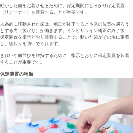
動かした歯を定着させるために、保定期間にしっかり保定装置
（リテーナー）を装着することが重要です。
人為的に移動させた歯は、矯正が終了すると本来の位置へ戻ろう
とする力（後戻り）が働きます。インビザライン矯正の終了後、
保定装置を指示どおり装着することで、動いた歯がその場に定着
し、後戻りを防いでくれます。
きれいな歯並びを維持するために、指示どおりに保定装置を装着
することが重要です。
保定装置の種類