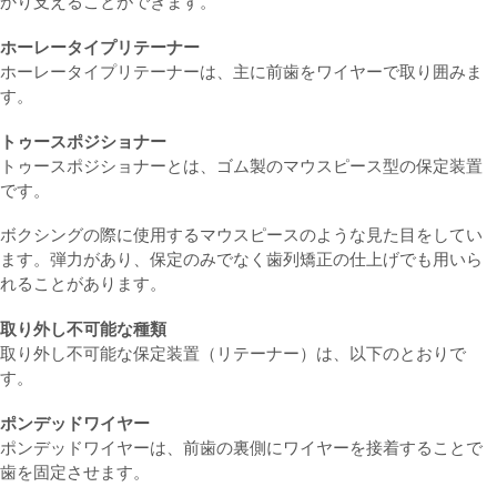
かり支えることができます。
ホーレータイプリテーナー
ホーレータイプリテーナーは、主に前歯をワイヤーで取り囲みま
す。
トゥースポジショナー
トゥースポジショナーとは、ゴム製のマウスピース型の保定装置
です。
ボクシングの際に使用するマウスピースのような見た目をしてい
ます。弾力があり、保定のみでなく歯列矯正の仕上げでも用いら
れることがあります。
取り外し不可能な種類
取り外し不可能な保定装置（リテーナー）は、以下のとおりで
す。
ポンデッドワイヤー
ポンデッドワイヤーは、前歯の裏側にワイヤーを接着することで
歯を固定させます。