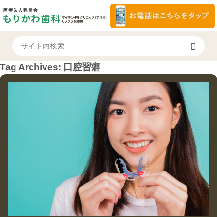
Tag Archives:
口腔習癖