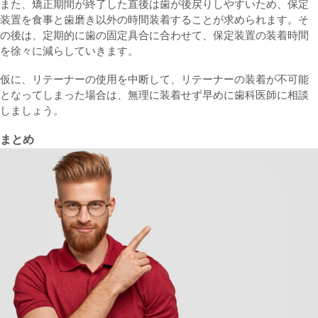
また、矯正期間が終了した直後は歯が後戻りしやすいため、保定
装置を食事と歯磨き以外の時間装着することが求められます。そ
の後は、定期的に歯の固定具合に合わせて、保定装置の装着時間
を徐々に減らしていきます。
仮に、リテーナーの使用を中断して、リテーナーの装着が不可能
となってしまった場合は、無理に装着せず早めに歯科医師に相談
しましょう。
まとめ