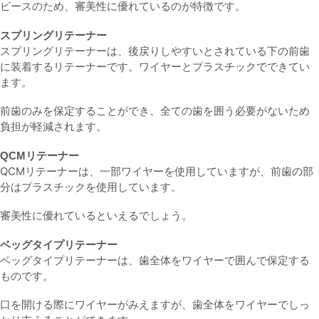
ピースのため、審美性に優れているのが特徴です。
スプリングリテーナー
スプリングリテーナーは、後戻りしやすいとされている下の前歯
に装着するリテーナーです。ワイヤーとプラスチックでできてい
ます。
前歯のみを保定することができ、全ての歯を囲う必要がないため
負担が軽減されます。
QCMリテーナー
QCMリテーナーは、一部ワイヤーを使用していますが、前歯の部
分はプラスチックを使用しています。
審美性に優れているといえるでしょう。
ベッグタイプリテーナー
ベッグタイプリテーナーは、歯全体をワイヤーで囲んで保定する
ものです。
口を開ける際にワイヤーがみえますが、歯全体をワイヤーでしっ