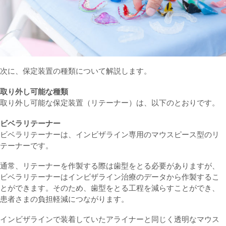
次に、保定装置の種類について解説します。
取り外し可能な種類
取り外し可能な保定装置（リテーナー）は、以下のとおりです。
ビベラリテーナー
ビベラリテーナーは、インビザライン専用のマウスピース型のリ
テーナーです。
通常、リテーナーを作製する際は歯型をとる必要がありますが、
ビベラリテーナーはインビザライン治療のデータから作製するこ
とができます。そのため、歯型をとる工程を減らすことができ、
患者さまの負担軽減につながります。
インビザラインで装着していたアライナーと同じく透明なマウス