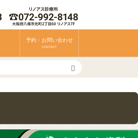
ス
予約・お問い合わせ
CONTACT