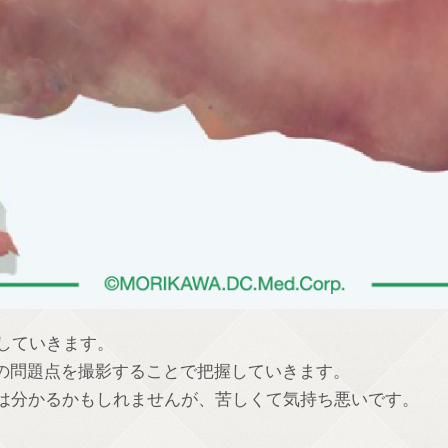
影していきます。
状の問題点を撮影することで把握していきます。
は分かるかもしれませんが、苦しくて気持ち悪いです。