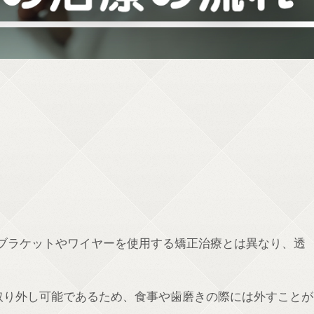
来のブラケットやワイヤーを使用する矯正治療とは異なり、透
取り外し可能であるため、食事や歯磨きの際には外すことが