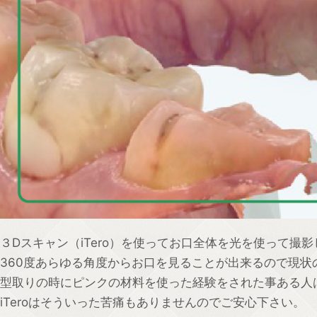
３Dスキャン（iTero）を使ってお口全体を光を使って撮
360度あらゆる角度からお口を見ることが出来るので現
型取りの時にピンクの材料を使った経験をされた事ある人
iTeroはそういった苦痛もありませんのでご安心下さい。