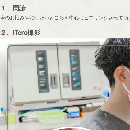
１、問診
今のお悩みや治したいところを中心にヒアリングさせて頂
２、iTero撮影