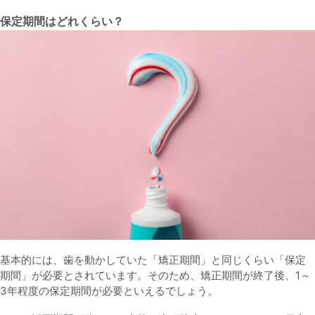
保定期間はどれくらい？
基本的には、歯を動かしていた「矯正期間」と同じくらい「保定
期間」が必要とされています。そのため、矯正期間が終了後、1～
3年程度の保定期間が必要といえるでしょう。