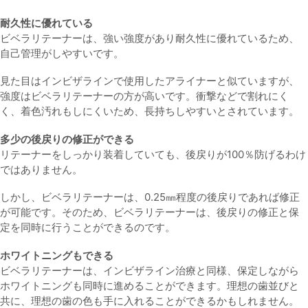
耐久性に優れている
ビベラリテーナーは、強い強度があり耐久性に優れているため、
自己管理がしやすいです。
見た目はインビザラインで使用したアライナーと似ていますが、
強度はビベラリテーナーの方が高いです。衝撃などで割れにく
く、着色汚れもしにくいため、長持ちしやすいとされています。
多少の後戻りの修正ができる
リテーナーをしっかり装着していても、後戻りが100％防げるわけ
ではありません。
しかし、ビベラリテーナーは、0.25㎜程度の後戻りであれば修正
が可能です。そのため、ビベラリテーナーは、後戻りの修正と保
定を同時に行うことができるのです。
ホワイトニングもできる
ビベラリテーナーは、インビザライン治療と同様、保定しながら
ホワイトニングも同時に進めることができます。理想の歯並びと
共に、理想の歯の色も手に入れることができるかもしれません。