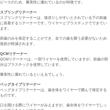
ピースのため、審美性に優れているのが特徴です。
スプリングリテーナー
スプリングリテーナーは、後戻りしやすいとされている下の前歯
に装着するリテーナーです。ワイヤーとプラスチックでできてい
ます。
前歯のみを保定することができ、全ての歯を囲う必要がないため
負担が軽減されます。
QCMリテーナー
QCMリテーナーは、一部ワイヤーを使用していますが、前歯の部
分はプラスチックを使用しています。
審美性に優れているといえるでしょう。
ベッグタイプリテーナー
ベッグタイプリテーナーは、歯全体をワイヤーで囲んで保定する
ものです。
口を開ける際にワイヤーがみえますが、歯全体をワイヤーでしっ