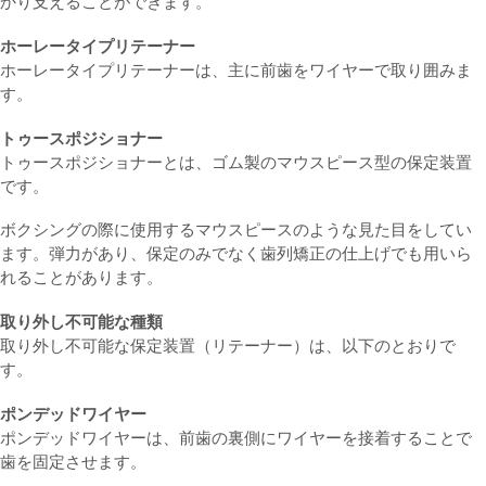
かり支えることができます。
ホーレータイプリテーナー
ホーレータイプリテーナーは、主に前歯をワイヤーで取り囲みま
す。
トゥースポジショナー
トゥースポジショナーとは、ゴム製のマウスピース型の保定装置
です。
ボクシングの際に使用するマウスピースのような見た目をしてい
ます。弾力があり、保定のみでなく歯列矯正の仕上げでも用いら
れることがあります。
取り外し不可能な種類
取り外し不可能な保定装置（リテーナー）は、以下のとおりで
す。
ポンデッドワイヤー
ポンデッドワイヤーは、前歯の裏側にワイヤーを接着することで
歯を固定させます。