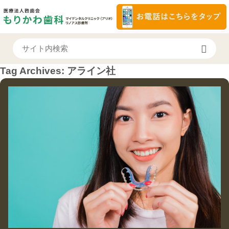
Tag Archives:
アライン社