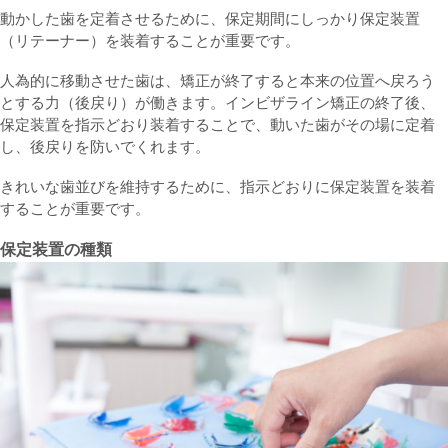
動かした歯を定着させるために、保定期間にしっかり保定装置
（リテーナー）を装着することが重要です。
人為的に移動させた歯は、矯正が終了すると本来の位置へ戻ろう
とする力（後戻り）が働きます。インビザライン矯正の終了後、
保定装置を指示どおり装着することで、動いた歯がその場に定着
し、後戻りを防いでくれます。
きれいな歯並びを維持するために、指示どおりに保定装置を装着
することが重要です。
保定装置の種類