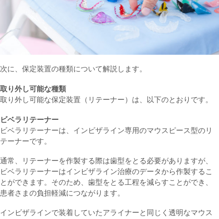
次に、保定装置の種類について解説します。
取り外し可能な種類
取り外し可能な保定装置（リテーナー）は、以下のとおりです。
ビベラリテーナー
ビベラリテーナーは、インビザライン専用のマウスピース型のリ
テーナーです。
通常、リテーナーを作製する際は歯型をとる必要がありますが、
ビベラリテーナーはインビザライン治療のデータから作製するこ
とができます。そのため、歯型をとる工程を減らすことができ、
患者さまの負担軽減につながります。
インビザラインで装着していたアライナーと同じく透明なマウス