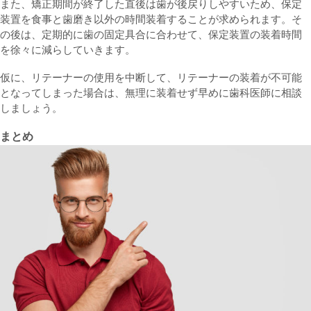
また、矯正期間が終了した直後は歯が後戻りしやすいため、保定
装置を食事と歯磨き以外の時間装着することが求められます。そ
の後は、定期的に歯の固定具合に合わせて、保定装置の装着時間
を徐々に減らしていきます。
仮に、リテーナーの使用を中断して、リテーナーの装着が不可能
となってしまった場合は、無理に装着せず早めに歯科医師に相談
しましょう。
まとめ