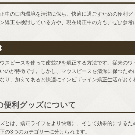
正中の口内環境を清潔に保ち、快適に過ごすための便利グ
ン矯正を検討している方や、現在矯正中の方も、ぜひ参考
は
ウスピースを使って歯並びを矯正する方法です。従来のワ
いのが特徴です。しかし、マウスピースを清潔に保つため
なり、加えてあると快適にインビザライン矯正生活がおく
の便利グッズについて
ズとは、矯正ライフをより快適に、そして効果的にするた
下の3つのカテゴリーに分けられます。