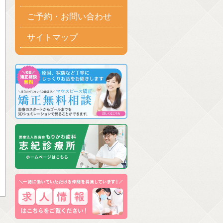
ご予約・お問い合わせ
サイトマップ