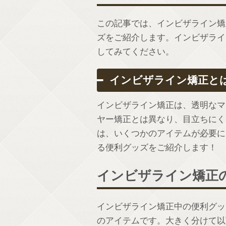
この記事では、インビザライン矯
ズをご紹介します。インビザライ
してみてください。
インビザライン矯正と
インビザライン矯正は、透明なマ
ヤー矯正とは異なり、目立ちにく
は、いくつかのアイテムが必要に
る便利グッズをご紹介します！
インビザライン矯正
インビザライン矯正中の便利グッ
のアイテムです。大きく分けて以