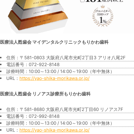
医療法人甦歯会 マイデンタルクリニックもりかわ歯科
住所：〒581-0803 大阪府八尾市光町2丁目3 アリオ八尾2F
電話番号：072-922-8148
診療時間：10:00～13:00 / 14:00～19:00（年中無休）
URL：
https://yao-shika-morikawa.or.jp/
医療法人甦歯会 リノアス診療所もりかわ歯科
住所：〒581-8680 大阪府八尾市光町2丁目60 リノアス7F
電話番号：072-992-8148
診療時間：10:00～13:00 / 14:00～19:00（年中無休）
URL：
https://yao-shika-morikawa.or.jp/