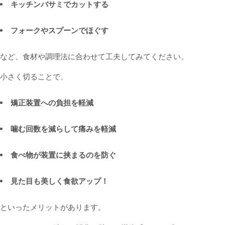
キッチンバサミでカットする
フォークやスプーンでほぐす
など、食材や調理法に合わせて工夫してみてください。
小さく切ることで、
矯正装置への負担を軽減
噛む回数を減らして痛みを軽減
食べ物が装置に挟まるのを防ぐ
見た目も美しく食欲アップ！
といったメリットがあります。