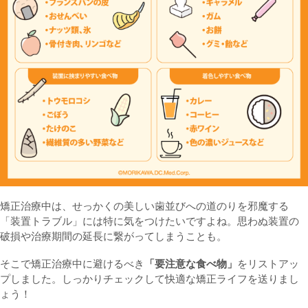
矯正治療中は、せっかくの美しい歯並びへの道のりを邪魔する
「装置トラブル」には特に気をつけたいですよね。思わぬ装置の
破損や治療期間の延長に繋がってしまうことも。
そこで矯正治療中に避けるべき
「要注意な食べ物」
をリストアッ
プしました。しっかりチェックして快適な矯正ライフを送りまし
ょう！