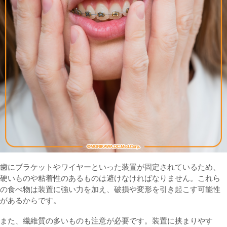
歯にブラケットやワイヤーといった装置が固定されているため、
硬いものや粘着性のあるものは避けなければなりません。これら
の食べ物は装置に強い力を加え、破損や変形を引き起こす可能性
があるからです。
また、繊維質の多いものも注意が必要です。装置に挟まりやす