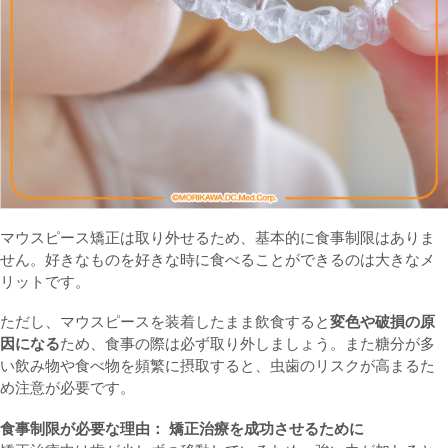
マウスピース矯正は取り外せるため、基本的に食事制限はありま
せん。好きなものを好きな時に食べることができるのは大きなメ
リットです。
ただし、マウスピースを装着したまま飲食すると
変色や破損の原
因になる
ため、食事の際は必ず取り外しましょう。また糖分が多
い飲み物や食べ物を頻繁に摂取すると、虫歯のリスクが高まるた
め注意が必要です。
食事制限が必要な理由： 矯正治療を成功させるために