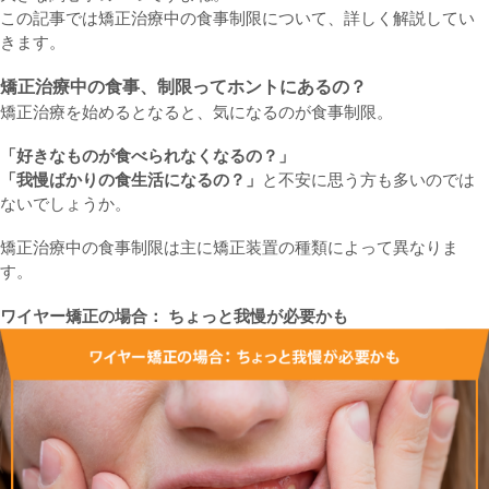
この記事では矯正治療中の食事制限について、詳しく解説してい
きます。
矯正治療中の食事、制限ってホントにあるの？
矯正治療を始めるとなると、気になるのが食事制限。
「好きなものが食べられなくなるの？」
「我慢ばかりの食生活になるの？」
と不安に思う方も多いのでは
ないでしょうか。
矯正治療中の食事制限は主に矯正装置の種類によって異なりま
す。
ワイヤー矯正の場合： ちょっと我慢が必要かも