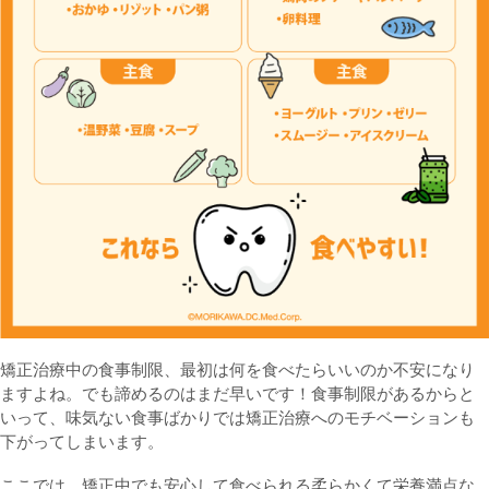
矯正治療中の食事制限、最初は何を食べたらいいのか不安になり
ますよね。でも諦めるのはまだ早いです！食事制限があるからと
いって、味気ない食事ばかりでは矯正治療へのモチベーションも
下がってしまいます。
ここでは、矯正中でも安心して食べられる柔らかくて栄養満点な