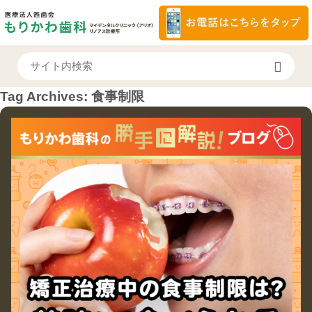
Tag Archives:
食事制限