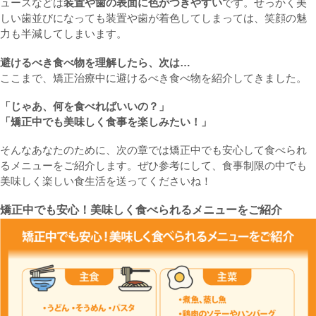
ュースなどは
装置や歯の表面に色がつきやすい
です。せっかく美
しい歯並びになっても装置や歯が着色してしまっては、笑顔の魅
力も半減してしまいます。
避けるべき食べ物を理解したら、次は…
ここまで、矯正治療中に避けるべき食べ物を紹介してきました。
「じゃあ、何を食べればいいの？」
「矯正中でも美味しく食事を楽しみたい！」
そんなあなたのために、次の章では矯正中でも安心して食べられ
るメニューをご紹介します。ぜひ参考にして、食事制限の中でも
美味しく楽しい食生活を送ってくださいね！
矯正中でも安心！美味しく食べられるメニューをご紹介