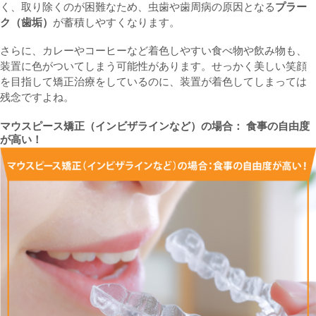
く、取り除くのが困難なため、虫歯や歯周病の原因となる
プラー
ク（歯垢）
が蓄積しやすくなります。
さらに、カレーやコーヒーなど着色しやすい食べ物や飲み物も、
装置に色がついてしまう可能性があります。せっかく美しい笑顔
を目指して矯正治療をしているのに、装置が着色してしまっては
残念ですよね。
マウスピース矯正（インビザラインなど）の場合： 食事の自由度
が高い！