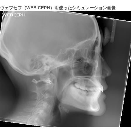
ウェブセフ（WEB CEPH）を使ったシミュレーション画像