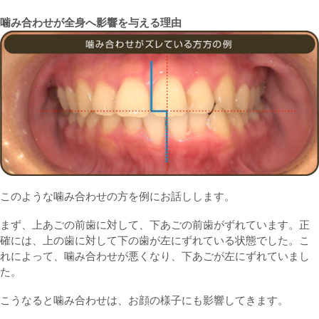
噛み合わせが全身へ影響を与える理由
このような噛み合わせの方を例にお話しします。
まず、上あごの前歯に対して、下あごの前歯がずれています。正
確には、上の歯に対して下の歯が左にずれている状態でした。こ
れによって、噛み合わせが悪くなり、下あごが左にずれていまし
た。
こうなると噛み合わせは、お顔の様子にも影響してきます。