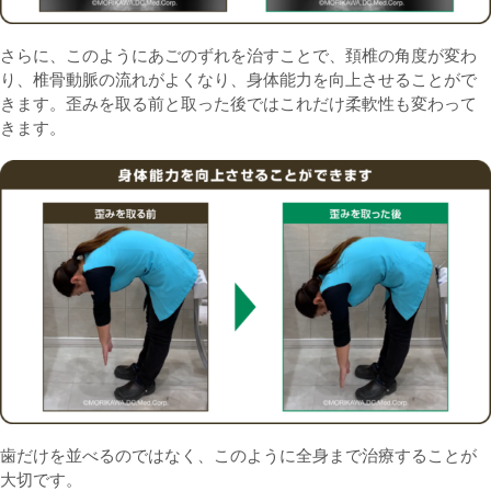
さらに、このようにあごのずれを治すことで、頚椎の角度が変わ
り、椎骨動脈の流れがよくなり、身体能力を向上させることがで
きます。歪みを取る前と取った後ではこれだけ柔軟性も変わって
きます。
歯だけを並べるのではなく、このように全身まで治療することが
大切です。