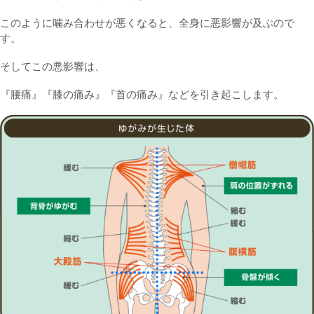
このように噛み合わせが悪くなると、全身に悪影響が及ぶので
す。
そしてこの悪影響は、
『腰痛』『膝の痛み』『首の痛み』などを引き起こします。