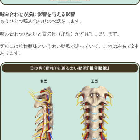
噛み合わせが脳に影響を与える影響
もうひとつ嚙み合わせのお話をします。
噛み合わせが悪いと首の骨（頚椎）がずれてしまいます。
頚椎には椎骨動脈という太い動脈が通っていて、これは左右で2本
あります。