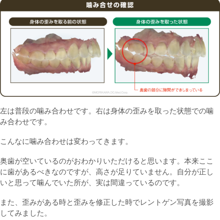
左は普段の噛み合わせです。右は身体の歪みを取った状態での噛
み合わせです。
こんなに噛み合わせは変わってきます。
奥歯が空いているのがおわかりいただけると思います。本来ここ
に歯があるべきなのですが、高さが足りていません。自分が正し
いと思って噛んでいた所が、実は間違っているのです。
また、歪みがある時と歪みを修正した時でレントゲン写真を撮影
してみました。