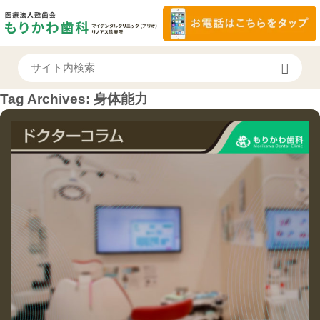
Tag Archives:
身体能力