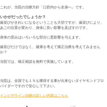
これが、当院の治療方針「口腔内から全身へ」です。
いかがだったでしょうか？
歯並びがきれいになるということも大切ですが、歯並びにより、
あごの位置が変わり、身体に良い影響を及ぼすのです。
身体の歪みはいろいろな部分に悪影響を与えます。
歯並びだけではなく、健康を考えて矯正治療を考えてみません
か？
当院では、矯正相談を無料で実施しています。
当院は、全国でも１％も獲得する事が出来ないダイヤモンドプロ
バイダーですので安心して下さい。
インビザライン治療の詳しい内容はこちら