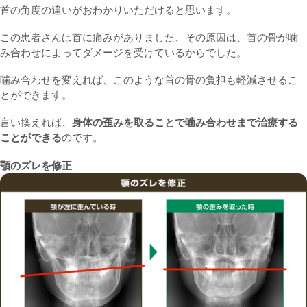
首の角度の違いがおわかりいただけると思います。
この患者さんは首に痛みがありました、その原因は、首の骨が噛
み合わせによってダメージを受けているからでした。
噛み合わせを変えれば、このような首の骨の負担も軽減させるこ
とができます。
言い換えれば、
身体の歪みを取ることで噛み合わせまで治療する
ことができる
のです。
顎のズレを修正