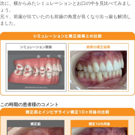
次に、横からみたシミュレーションとお口の中を見比べてみまし
ょう。
元々、前歯が出ていたのも前歯の角度が良くなり出っ歯も解消し
ました。
この時期の患者様のコメント