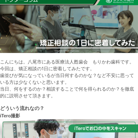
こんにちは。八尾市にある医療法人甦歯会 もりかわ歯科です。
今回は、矯正相談の1日に密着してみたです。
歯並びが気になっているが当日何するのかな？など不安に思って
いる方は少なくないと思います。
当日、何をするのか？相談することで何を得られるのか？を徹底
的に説明させて頂きます。
どういう流れなの？
iTero撮影