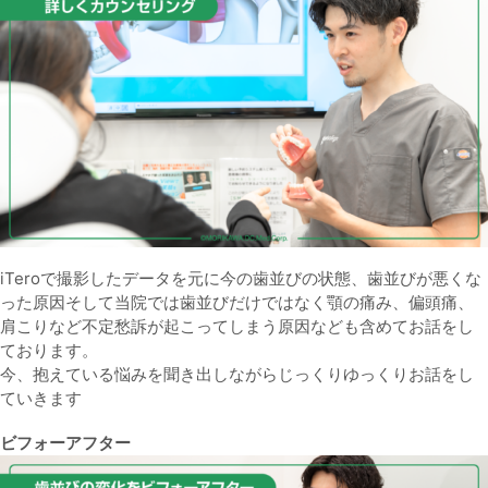
iTeroで撮影したデータを元に今の歯並びの状態、歯並びが悪くな
った原因そして当院では歯並びだけではなく顎の痛み、偏頭痛、
肩こりなど不定愁訴が起こってしまう原因なども含めてお話をし
ております。
今、抱えている悩みを聞き出しながらじっくりゆっくりお話をし
ていきます
ビフォーアフター