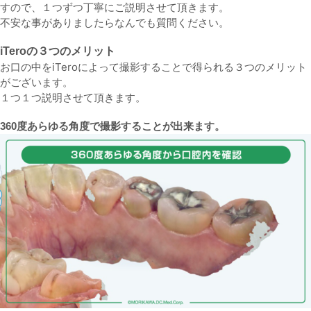
すので、１つずつ丁寧にご説明させて頂きます。
不安な事がありましたらなんでも質問ください。
iTeroの３つのメリット
お口の中をiTeroによって撮影することで得られる３つのメリット
がございます。
１つ１つ説明させて頂きます。
360度あらゆる角度で撮影することが出来ます。