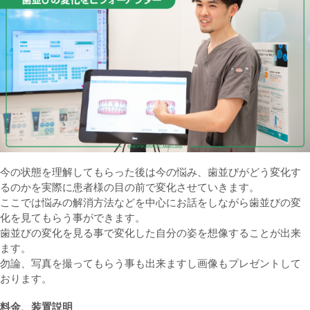
今の状態を理解してもらった後は今の悩み、歯並びがどう変化す
るのかを実際に患者様の目の前で変化させていきます。
ここでは悩みの解消方法などを中心にお話をしながら歯並びの変
化を見てもらう事ができます。
歯並びの変化を見る事で変化した自分の姿を想像することが出来
ます。
勿論、写真を撮ってもらう事も出来ますし画像もプレゼントして
おります。
料金、装置説明