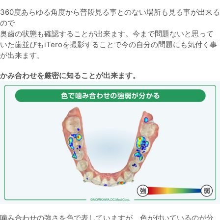
360度あらゆる角度から普段見る事とのない場所も見る事が出来る
ので
奥歯の状態も確認することが出来ます。今まで問題ないと思って
いた歯並びもiTeroを撮影することで今の自分の問題にも気付く事
が出来ます。
かみ合わせを厳密に知ることが出来ます。
噛み合わせの強さを色で表していますが、色が付いているのが分