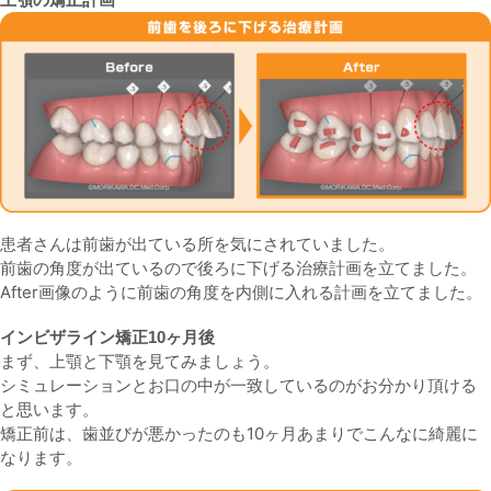
患者さんは前歯が出ている所を気にされていました。
前歯の角度が出ているので後ろに下げる治療計画を立てました。
After画像のように前歯の角度を内側に入れる計画を立てました。
インビザライン矯正10ヶ月後
まず、上顎と下顎を見てみましょう。
シミュレーションとお口の中が一致しているのがお分かり頂ける
と思います。
矯正前は、歯並びが悪かったのも10ヶ月あまりでこんなに綺麗に
なります。