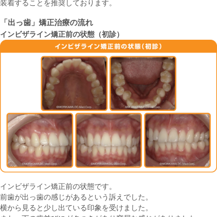
装着することを推奨しております。
「出っ歯」矯正治療の流れ
インビザライン矯正前の状態（初診）
インビザライン矯正前の状態です。
前歯が出っ歯の感じがあるという訴えでした。
横から見ると少し出ている印象を受けました。