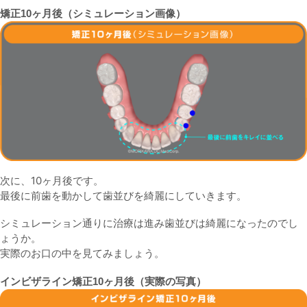
矯正10ヶ月後（シミュレーション画像）
次に、10ヶ月後です。
最後に前歯を動かして歯並びを綺麗にしていきます。
シミュレーション通りに治療は進み歯並びは綺麗になったのでし
ょうか。
実際のお口の中を見てみましょう。
インビザライン矯正10ヶ月後（実際の写真）