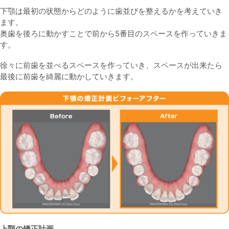
下顎は最初の状態からどのように歯並びを整えるかを考えていき
ます。
奥歯を後ろに動かすことで前から5番目のスペースを作っていきま
す。
徐々に前歯を並べるスペースを作っていき、スペースが出来たら
最後に前歯を綺麗に動かしていきます。
上顎の矯正計画