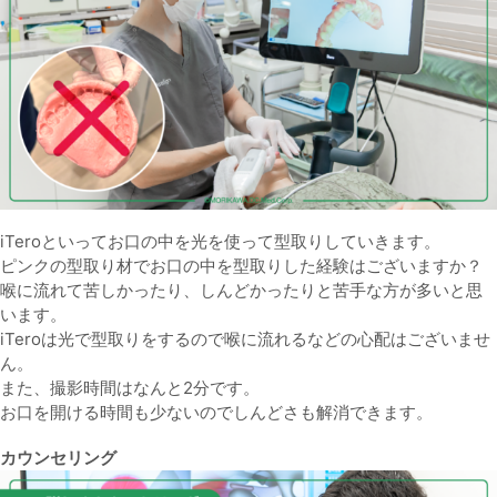
iTeroといってお口の中を光を使って型取りしていきます。
ピンクの型取り材でお口の中を型取りした経験はございますか？
喉に流れて苦しかったり、しんどかったりと苦手な方が多いと思
います。
iTeroは光で型取りをするので喉に流れるなどの心配はございませ
ん。
また、撮影時間はなんと2分です。
お口を開ける時間も少ないのでしんどさも解消できます。
カウンセリング