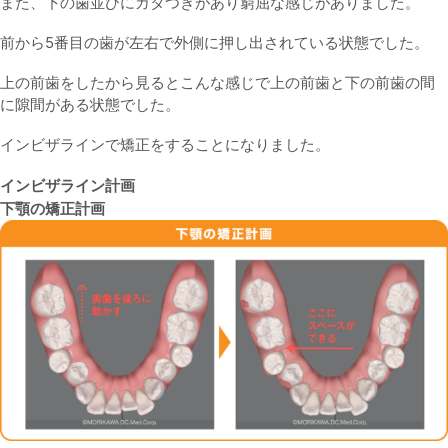
また、下の歯並びにガタつきがあり窮屈な感じがありました。
前から5番目の歯が左右で外側に押し出されている状態でした。
上の前歯をしたから見るとこんな感じで上の前歯と下の前歯の間
に隙間がある状態でした。
インビザラインで矯正をすることになりました。
インビザライン計画
下顎の矯正計画