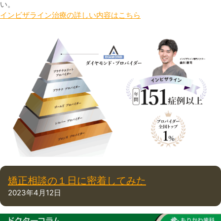
い。
インビザライン治療の詳しい内容はこちら
矯正相談の１日に密着してみた
2023年4月12日