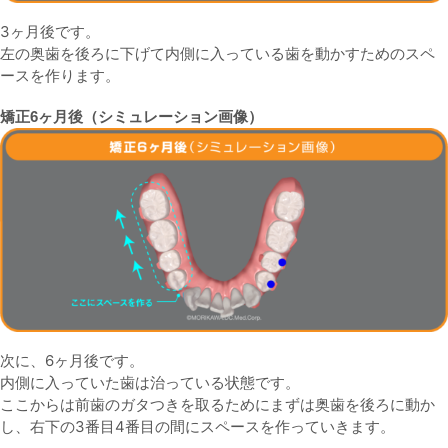
3ヶ月後です。
左の奥歯を後ろに下げて内側に入っている歯を動かすためのスペ
ースを作ります。
矯正6ヶ月後（シミュレーション画像）
次に、6ヶ月後です。
内側に入っていた歯は治っている状態です。
ここからは前歯のガタつきを取るためにまずは奥歯を後ろに動か
し、右下の3番目4番目の間にスペースを作っていきます。