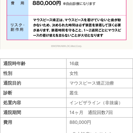
通院時年齢
16歳
性別
女性
通院目的
マウスピース矯正治療
診断
叢生
処置内容
インビザライン（非抜歯）
通院期間
14ヶ月 通院回数7回
費用
880,000円