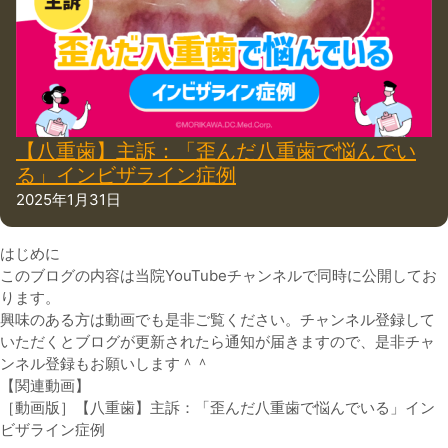
【八重歯】主訴：「歪んだ八重歯で悩んでい
る」インビザライン症例
2025年1月31日
はじめに
このブログの内容は当院YouTubeチャンネルで同時に公開してお
ります。
興味のある方は動画でも是非ご覧ください。チャンネル登録して
いただくとブログが更新されたら通知が届きますので、是非チャ
ンネル登録もお願いします＾＾
【関連動画】
［動画版］【八重歯】主訴：「歪んだ八重歯で悩んでいる」イン
ビザライン症例