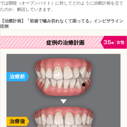
では開咬（オープンバイト）に対してどのように治療計画を立て
たのか、解説していきます。
【治療計画】「前歯で嚙み切れなくて困ってる」インビザライン
症例