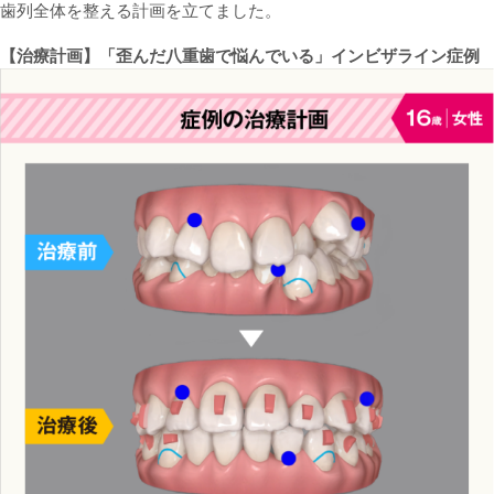
歯列全体を整える計画を立てました。
【治療計画】「歪んだ八重歯で悩んでいる」インビザライン
症例