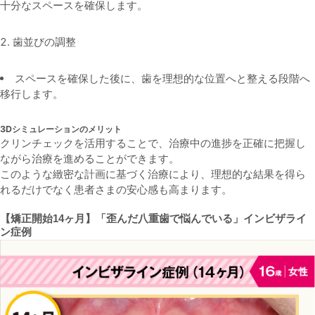
十分なスペースを確保します。
歯並びの調整
スペースを確保した後に、歯を理想的な位置へと整える段階へ
移行します。
3Dシミュレーションのメリット
クリンチェックを活用することで、治療中の進捗を正確に把握し
ながら治療を進めることができます。
このような緻密な計画に基づく治療により、理想的な結果を得ら
れるだけでなく患者さまの安心感も高まります。
【矯正開始14ヶ月】「歪んだ八重歯で悩んでいる」
インビザライ
ン症例