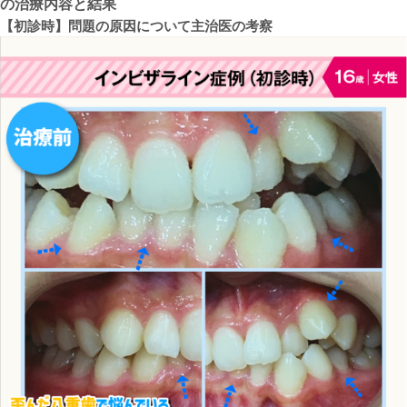
の治療内容と結果
【初診時】問題の原因について主治医の考察