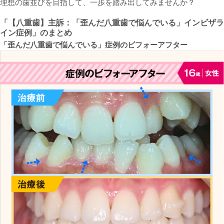
理想の歯並びを目指して、一歩を踏み出してみませんか？
「【八重歯】主訴：「歪んだ八重歯で悩んでいる」
インビザラ
イン症例」のまとめ
「歪んだ八重歯で悩んでいる
」症例のビフォーアフター