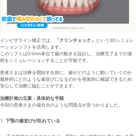
インビザライン矯正では、
「クリンチェック」
という3Dシミュレ
ーションソフトを活用します。
このソフトは0.1mm単位で歯の動きを設計し、治療完了までの過
程をシミュレーションすることが可能です。
患者さまは治療を開始する前に、歯がどのように動いていくのか
最終的にどのような歯並びになるのかを視覚的に確認できるため
安心して治療に臨むことができます。
治療計画の立案：具体的な手順
今回の患者さまの場合次のような問題点が見つかりました。
下顎の歯並びが乱れている