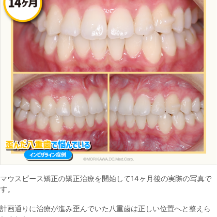
マウスピース矯正の
矯正治療を開始して14ヶ月後の実際の写真で
す。
計画通りに治療が進み歪んでいた八重歯は正しい位置へと整えら