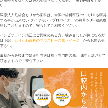
い。
医療法人甦歯会もりかわ歯科は、全国の歯科医院の中で1％も獲得
する事が出来ない”ダイヤモンドプロバイダー”の称号を3年連続獲
得しておりますので、安心してご相談ください。
インビザライン矯正にご興味のある方、噛み合わせが気になる方
は下記
「もりかわ歯科のマウスピース矯正ページ」
からお問合せ
下さい。
最初から最後まで矯正担当医は矯正専門医の森川 康司が診させて
頂きますのでご安心下さい。