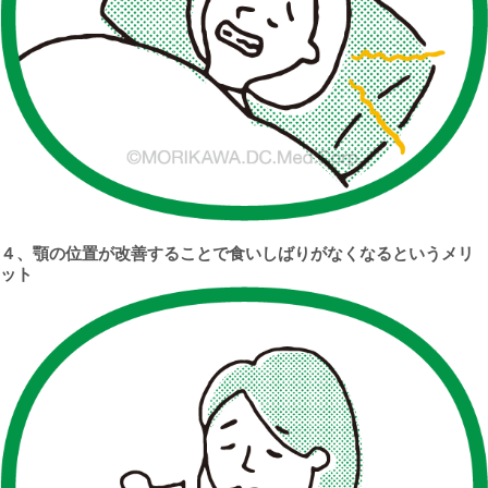
４、顎の位置が改善することで食いしばりがなくなるというメリ
ット