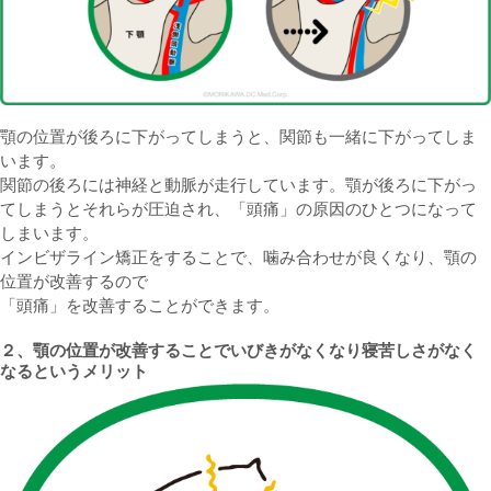
顎の位置が後ろに下がってしまうと、関節も一緒に下がってしま
います。
関節の後ろには神経と動脈が走行しています。顎が後ろに下がっ
てしまうとそれらが圧迫され、「頭痛」の原因のひとつになって
しまいます。
インビザライン矯正をすることで、噛み合わせが良くなり、顎の
位置が改善するので
「頭痛」を改善することができます。
２、顎の位置が改善することでいびきがなくなり寝苦しさがなく
なるというメリット