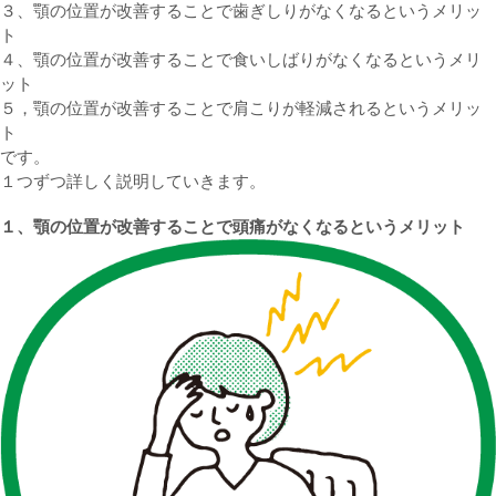
３、顎の位置が改善することで歯ぎしりがなくなるというメリッ
ト
４、顎の位置が改善することで食いしばりがなくなるというメリ
ット
５，顎の位置が改善することで肩こりが軽減されるというメリッ
ト
です。
１つずつ詳しく説明していきます。
１、顎の位置が改善することで頭痛がなくなるというメリット