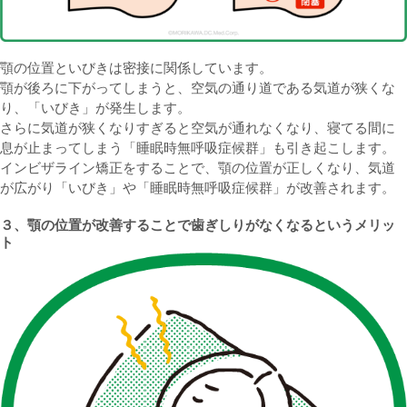
顎の位置といびきは密接に関係しています。
顎が後ろに下がってしまうと、空気の通り道である気道が狭くな
り、「いびき」が発生します。
さらに気道が狭くなりすぎると空気が通れなくなり、寝てる間に
息が止まってしまう「睡眠時無呼吸症候群」も引き起こします。
インビザライン矯正をすることで、顎の位置が正しくなり、気道
が広がり「いびき」や「睡眠時無呼吸症候群」が改善されます。
３、顎の位置が改善することで歯ぎしりがなくなるというメリッ
ト