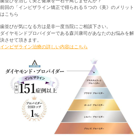
歯並びを治して美と健康を一石十鳥しませんか？
前回の「インビザライン矯正で得られる５つの《美》のメリット
はこちら
歯並びが気になる方は是非一度当院にご相談下さい。
ダイヤモンドプロバイダーである森川康司があなたのお悩みを解
決させて頂きます。
インビザライン治療の詳しい内容はこちら