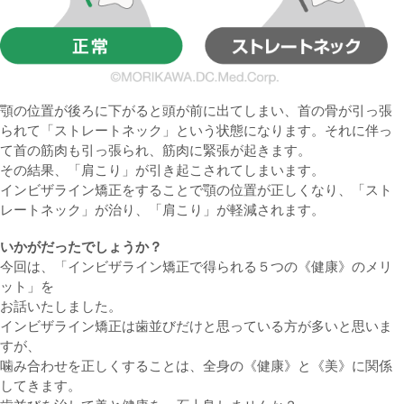
顎の位置が後ろに下がると頭が前に出てしまい、首の骨が引っ張
られて「ストレートネック」という状態になります。それに伴っ
て首の筋肉も引っ張られ、筋肉に緊張が起きます。
その結果、「肩こり」が引き起こされてしまいます。
インビザライン矯正をすることで顎の位置が正しくなり、「スト
レートネック」が治り、「肩こり」が軽減されます。
いかがだったでしょうか？
今回は、「インビザライン矯正で得られる５つの《健康》のメリ
ット」を
お話いたしました。
インビザライン矯正は歯並びだけと思っている方が多いと思いま
すが、
噛み合わせを正しくすることは、全身の《健康》と《美》に関係
してきます。