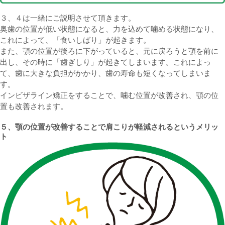
３、４は一緒にご説明させて頂きます。
奥歯の位置が低い状態になると、力を込めて噛める状態になり、
これによって、「食いしばり」が起きます。
また、顎の位置が後ろに下がっていると、元に戻ろうと顎を前に
出し、その時に「歯ぎしり」が起きてしまいます。これによっ
て、歯に大きな負担がかかり、歯の寿命も短くなってしまいま
す。
インビザライン矯正をすることで、噛む位置が改善され、顎の位
置も改善されます。
５、顎の位置が改善することで肩こりが軽減されるというメリッ
ト