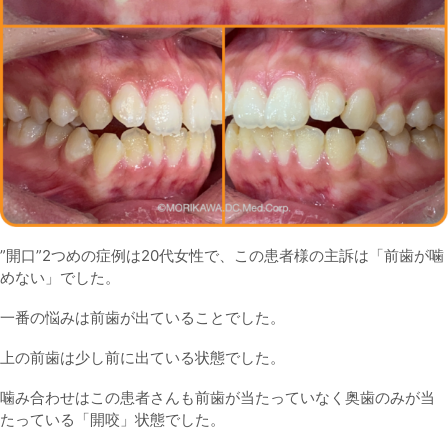
”開口”2つめの症例は20代女性で、この患者様の主訴は「前歯が噛
めない」でした。
一番の悩みは前歯が出ていることでした。
上の前歯は少し前に出ている状態でした。
噛み合わせはこの患者さんも前歯が当たっていなく奥歯のみが当
たっている「開咬」状態でした。