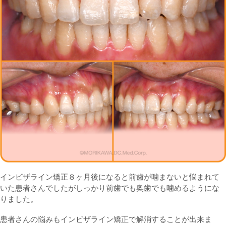
インビザライン矯正８ヶ月後になると前歯が噛まないと悩まれて
いた患者さんでしたがしっかり前歯でも奥歯でも噛めるようにな
りました。
患者さんの悩みもインビザライン矯正で解消することが出来ま