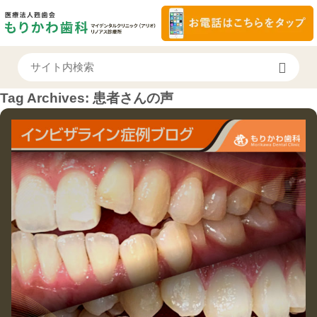
Tag Archives:
患者さんの声