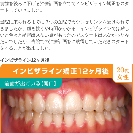
前歯を後ろに下げる治療計画を立ててインビザライン矯正をスタ
ートしていきました。
当院に来られるまでに３つの医院でカウンセリングを受けられて
きましたが、歯を抜くや時間がかかる、インビザラインでは難し
いと色々と納得出来ない点があったのでスタート出来なかったみ
たいでしたが、当院での治療計画をに納得していただきスタート
をすることが出来ました。
インビザライン12ヶ月後