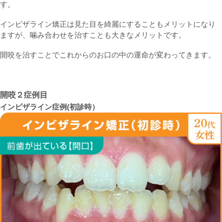
す。
インビザライン矯正は見た目を綺麗にすることもメリットになり
ますが、噛み合わせを治すことも大きなメリットです。
開咬を治すことでこれからのお口の中の運命が変わってきます。
開咬２症例目
インビザライン症例(初診時）