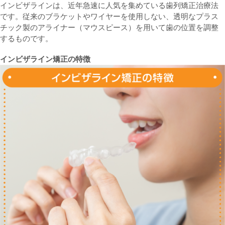
インビザラインは、近年急速に人気を集めている歯列矯正治療法
です。従来のブラケットやワイヤーを使用しない、透明なプラス
チック製のアライナー（マウスピース）を用いて歯の位置を調整
するものです。
インビザライン矯正の特徴