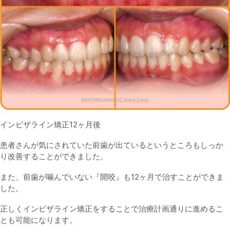
インビザライン矯正12ヶ月後
患者さんが気にされていた前歯が出ているというところもしっか
り改善することができました。
また、前歯が噛んでいない『開咬』も12ヶ月で治すことができま
した。
正しくインビザライン矯正をすることで治療計画通りに進めるこ
とも可能になります。