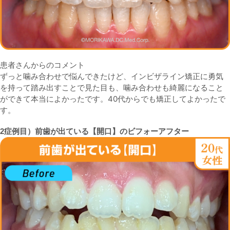
患者さんからのコメント
ずっと噛み合わせで悩んできたけど、インビザライン矯正に勇気
を持って踏み出すことで見た目も、噛み合わせも綺麗になること
ができて本当によかったです。40代からでも矯正してよかったで
す。
2症例目）前歯が出ている【開口】のビフォーアフター