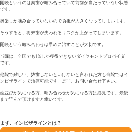
開咬というのは奥歯が噛み合っていて前歯が当たっていない状態
です。
奥歯しか噛み合っていないので負担が大きくなってしまいます。
そうすると、将来歯が失われるリスクが上がってしまいます。
開咬という噛み合わせは早めに治すことが大切です。
当院は、全国でも1%しか獲得できないダイヤモンドプロバイダー
です。
他院で難しい、抜歯しないといけないと言われた方も当院ではイ
ンビザラインで治療可能です。是非、お問い合わせ下さい。
歯並びが気になる方、噛み合わせが気になる方は必見です。最後
まで読んで頂けますと幸いです。
まず、インビザラインとは？