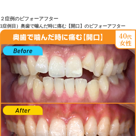
２症例のビフォーアフター
1症例目）奥歯で噛んだ時に痛む【開口】のビフォーアフター