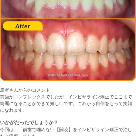
患者さんからのコメント
前歯がコンプレックスでしたが、インビザライン矯正でここまで
綺麗になることができて嬉しいです。これから自信をもって笑顔
になれます。
いかがだったでしょうか？
今回は、「前歯で噛めない【開咬】をインビザライン矯正で治し