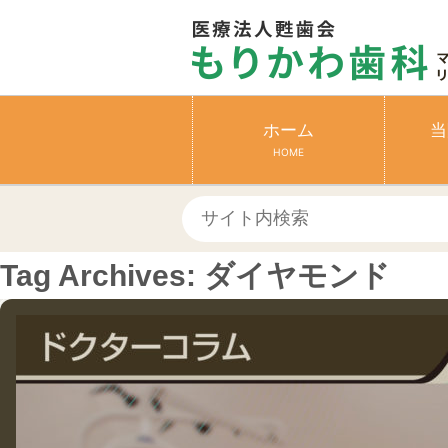
ホーム
当
HOME
Tag Archives:
ダイヤモンド