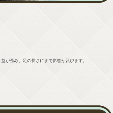
骨盤が歪み、足の長さにまで影響が及びます。