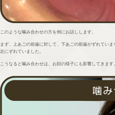
このような噛み合わせの方を例にお話しします。
まず、上あごの前歯に対して、下あごの前歯がずれていま
左にずれていました。
こうなると噛み合わせは、お顔の様子にも影響してきます