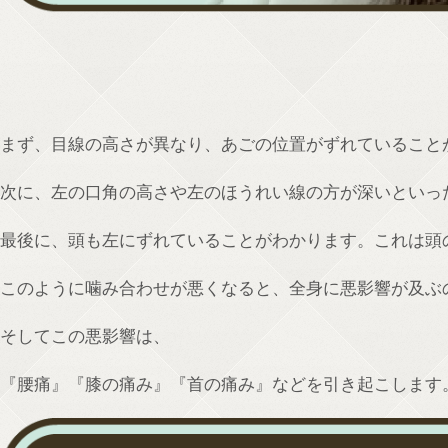
まず、目線の高さが異なり、あごの位置がずれていること
次に、左の口角の高さや左のほうれい線の方が深いといっ
最後に、頭も左にずれていることがわかります。これは頭
このように噛み合わせが悪くなると、全身に悪影響が及ぶ
そしてこの悪影響は、
『腰痛』『膝の痛み』『首の痛み』などを引き起こします