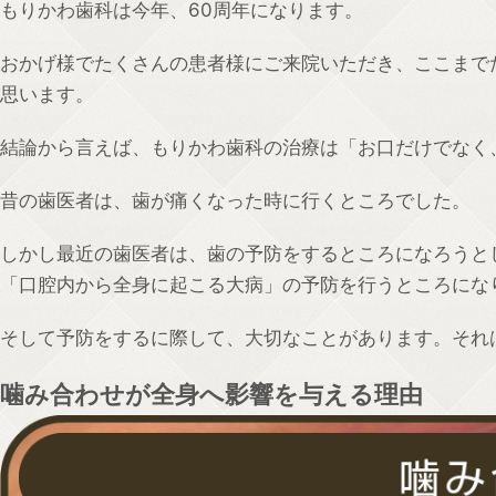
もりかわ歯科は今年、60周年になります。
おかげ様でたくさんの患者様にご来院いただき、ここまで
思います。
結論から言えば、もりかわ歯科の治療は「お口だけでなく
昔の歯医者は、歯が痛くなった時に行くところでした。
しかし最近の歯医者は、歯の予防をするところになろうと
「口腔内から全身に起こる大病」の予防を行うところにな
そして予防をするに際して、大切なことがあります。それ
噛み合わせが全身へ影響を与える理由