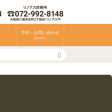
ス
予約・お問い合わせ
CONTACT