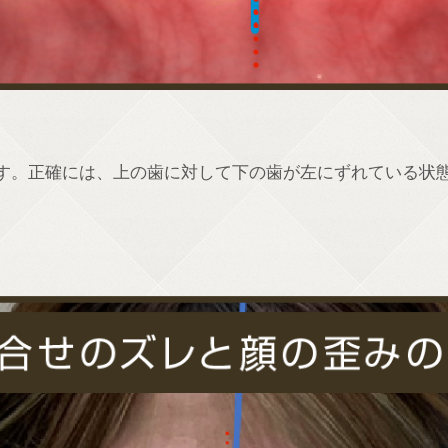
す。正確には、上の歯に対して下の歯が左にずれている状
。