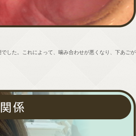
態でした。これによって、噛み合わせが悪くなり、下あごが