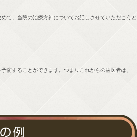
改めて、当院の治療方針についてお話しさせていただこうと
を予防することができます。つまりこれからの歯医者は、