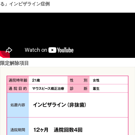
る」インビザライン症例
限定解除項目