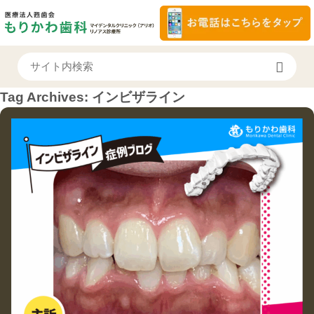
Tag Archives:
インビザライン