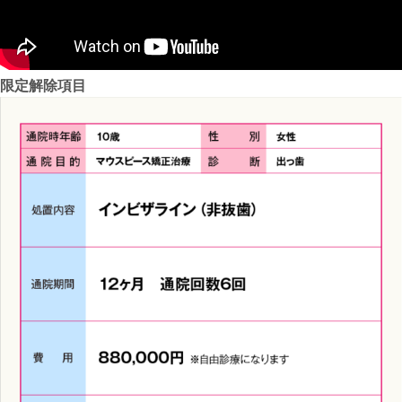
限定解除項目