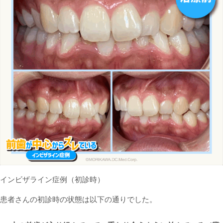
インビザライン症例（初診時）
患者さんの初診時の状態は以下の通りでした。