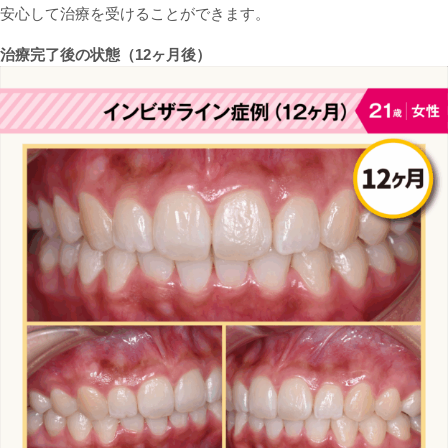
安心して治療を受けることができます。
治療完了後の状態（12ヶ月後）