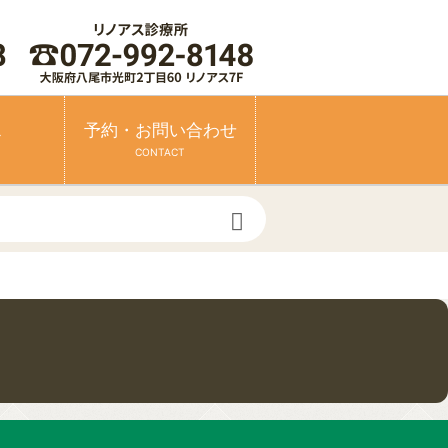
ス
予約・お問い合わせ
CONTACT