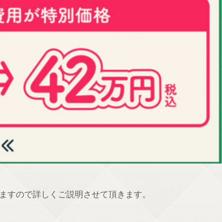
ますので詳しくご説明させて頂きます。