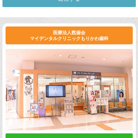
医療法人甦歯会
マイデンタルクリニックもりかわ歯科