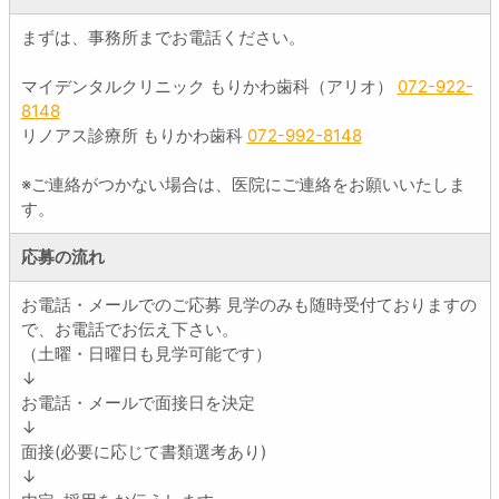
まずは、事務所までお電話ください。
マイデンタルクリニック もりかわ歯科（アリオ）
072-922-
8148
リノアス診療所 もりかわ歯科
072-992-8148
※ご連絡がつかない場合は、医院にご連絡をお願いいたしま
す。
応募の流れ
お電話・メールでのご応募 見学のみも随時受付ておりますの
で、お電話でお伝え下さい。
（土曜・日曜日も見学可能です）
↓
お電話・メールで面接日を決定
↓
面接(必要に応じて書類選考あり)
↓