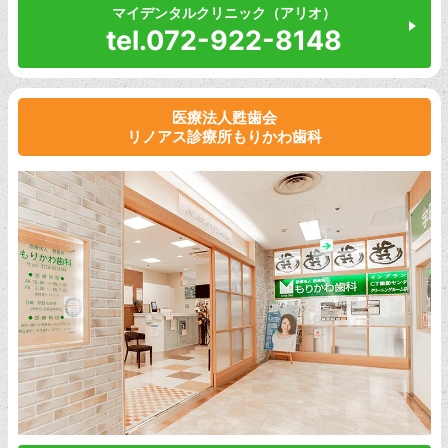
マイデンタルクリニック（アリオ）
tel.072-922-8148
医療法人甦歯会
リノアス診療所もりかわ歯科