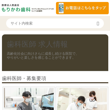
歯科医師 求人情報
高齢化社会に向けさらに成長し続ける医院で、
やりがいと楽しさを感じることができます。
歯科医師・募集要項