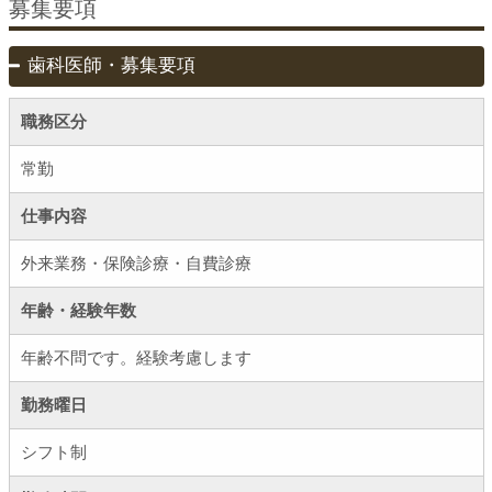
募集要項
歯科医師・募集要項
職務区分
常勤
仕事内容
外来業務・保険診療・自費診療
年齢・経験年数
年齢不問です。経験考慮します
勤務曜日
シフト制