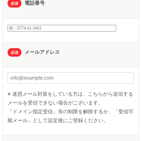
電話番号
必須
メールアドレス
必須
※ 迷惑メール対策をしている方は、こちらから送信する
メールを受信できない場合がございます。
「ドメイン指定受信」等の制限を解除するか、「受信可
能メール」として設定後にご登録ください。