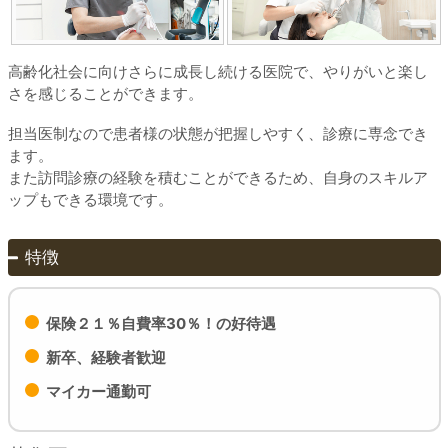
高齢化社会に向けさらに成長し続ける医院で、やりがいと楽し
さを感じることができます。
担当医制なので患者様の状態が把握しやすく、診療に専念でき
ます。
また訪問診療の経験を積むことができるため、自身のスキルア
ップもできる環境です。
特徴
保険２１％自費率30％！の好待遇
新卒、経験者歓迎
マイカー通勤可