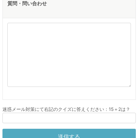
質問・問い合わせ
迷惑メール対策にて右記のクイズに答えください：15＋2は？