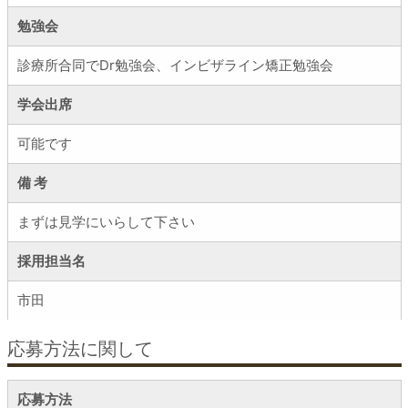
勉強会
診療所合同でDr勉強会、インビザライン矯正勉強会
学会出席
可能です
備 考
まずは見学にいらして下さい
採用担当名
市田
応募方法に関して
応募方法