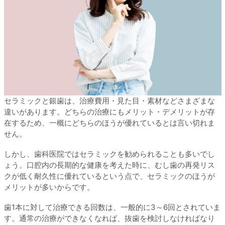
セラミックと銀歯は、治療費用・見た目・素材などさまざまな
違いがあります。どちらの治療にもメリット・デメリットが存
在するため、一概にどちらのほうが優れているとは言い切れま
せん。
しかし、歯科医院ではセラミックを勧められることも多いでし
ょう。口腔内の長期的な健康を考えた時に、むし歯の再発リス
クが低く耐久性に優れているという点で、セラミックのほうが
メリットが多いからです。
歯1本に対して治療できる回数は、一般的に3～6回とされていま
す。通常の治療ができなくなれば、抜歯を検討しなければなり