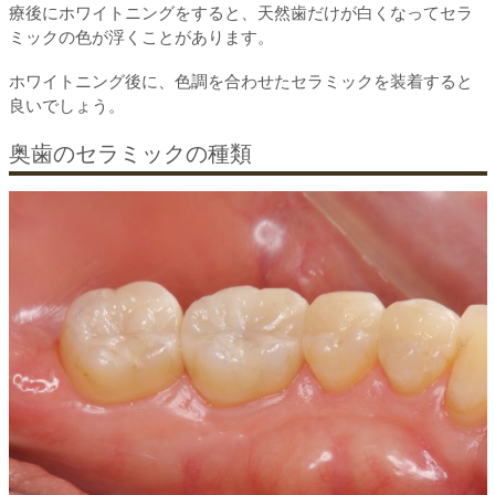
療後にホワイトニングをすると、天然歯だけが白くなってセラ
ミックの色が浮くことがあります。
ホワイトニング後に、色調を合わせたセラミックを装着すると
良いでしょう。
奥歯のセラミックの種類