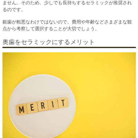
ません。そのため、少しでも長持ちするセラミックが推奨され
るのです。
銀歯が粗悪なわけではないので、費用や年齢などさまざまな観
点から考察して選択することが大切でしょう。
奥歯をセラミックにするメリット