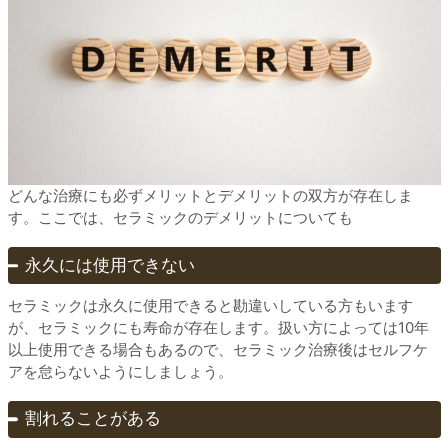
どんな治療にも必ずメリットとデメリットの双方が存在しま
す。ここでは、セラミックのデメリットについても
永久には使用できない
セラミックは永久に使用できると勘違いしている方もいます
が、セラミックにも寿命が存在します。扱い方によっては10年
以上使用できる場合もあるので、セラミック治療後はセルフケ
アを怠らないようにしましょう。
割れることがある