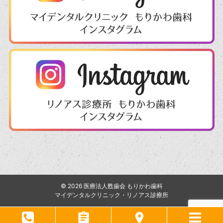
©
2026
医療法人甦歯会 もりかわ歯科
マイデンタルクリニック・リノアス診療所