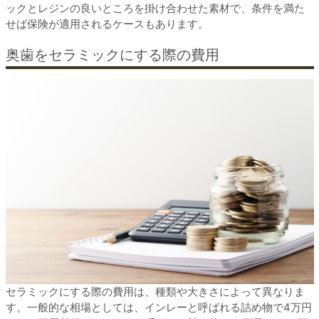
ックとレジンの良いところを掛け合わせた素材で、条件を満た
せば保険が適用されるケースもあります。
奥歯をセラミックにする際の費用
セラミックにする際の費用は、種類や大きさによって異なりま
す。一般的な相場としては、インレーと呼ばれる詰め物で4万円