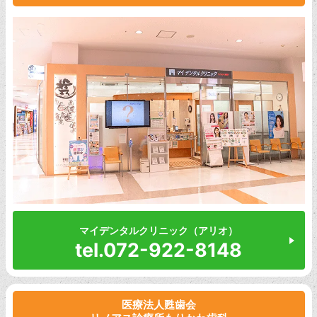
マイデンタルクリニック（アリオ）
tel.072-922-8148
医療法人甦歯会