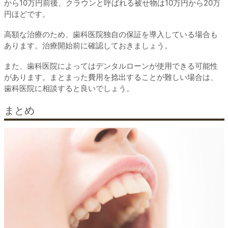
から10万円前後、クラウンと呼ばれる被せ物は10万円から20万
円ほどです。
高額な治療のため、歯科医院独自の保証を導入している場合も
あります。治療開始前に確認しておきましょう。
また、歯科医院によってはデンタルローンが使用できる可能性
があります。まとまった費用を捻出することが難しい場合は、
歯科医院に相談すると良いでしょう。
まとめ