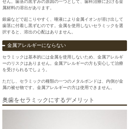
せん。歯茎の黒ずみの原因の一つとして、歯科治療における金
属材料の溶出があります。
銀歯などで起こりやすく、唾液により金属イオンが溶け出して
歯茎に付着し黒ずむのです。金属を使用しないセラミックを選
択すると、溶出の心配はありません。
金属アレルギーにならない
セラミックは基本的には金属を使用しないため、金属アレルギ
ーのリスクはありません。金属アレルギーの方も安心して治療
を受けられるでしょう。
ただし、セラミックの種類の一つのメタルボンドは、内側が金
属の被せ物です。金属アレルギーの方は使用できません。
奥歯をセラミックにするデメリット