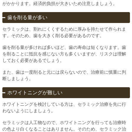
がかかります。経済的負担が大きいため注意しましょう。
歯を削る量が多い
セラミックは、割れにくくするために厚みを持たせて作られま
す。そのため、歯を大きく削る必要があるのです。
歯を削る量が多ければ多いほど、歯の寿命は短くなります。歯
を削ることに抵抗を感じない方も多くいますが、リスクは理解
しておく必要があるでしょう。
また、歯は一度削ると元には戻らないので、治療前に慎重に判
断しましょう。
ホワイトニングが難しい
ホワイトニングを検討している方は、セラミック治療を先に行
わないようにしましょう。
セラミックは人工物なので、ホワイトニングを行っても治療時
の色より白くなることはありません。そのため、セラミック治