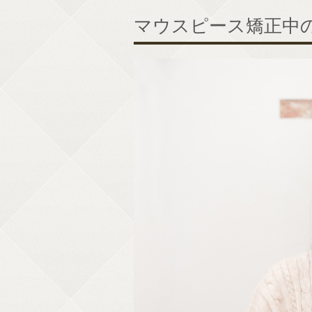
マウスピース矯正中