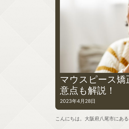
マウスピース矯
意点も解説！
2023年4月28日
こんにちは。大阪府八尾市にある