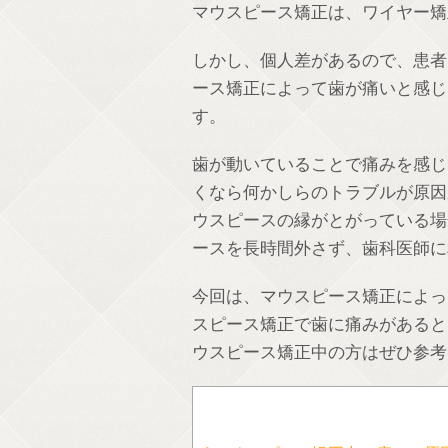
マウスピース矯正は、ワイヤー矯
しかし、個人差があるので、患者
ース矯正によって歯が痛いと感じ
す。
歯が動いていることで痛みを感じ
くなら何かしらのトラブルが原因
ウスピースの縁がとがっている場
ースを長時間外さず、歯科医師に
今回は、マウスピース矯正によっ
スピース矯正で歯に痛みがあると
ウスピース矯正中の方はぜひ参考