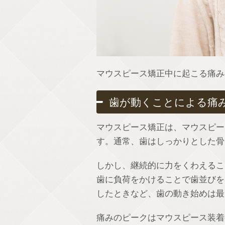
マウスピース矯正中に起こる痛み
歯が動くことによる痛
マウスピース矯正は、マウスピー
す。通常、歯はしっかりとした骨
しかし、継続的に力をくわえるこ
歯に負荷をかけることで歯並びを
したときなど、歯の動き始めは最
痛みのピークはマウスピース装着