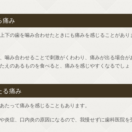
る痛み
上下の歯を噛み合わせたときにも痛みを感じることがあり
、噛み合わせることで刺激がくわわり、痛みが出る場合が
たえのあるものを食べると、痛みを感じやすくなるでしょ
たる痛み
あたって痛みを感じることもあります。
や炎症、口内炎の原因になるので、我慢せずに歯科医院を