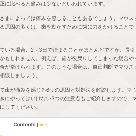
正に比べると痛みは少ないといわれています。
さまによっては痛みを感じることもあるでしょう。マウス
る原因の多くは、歯を動かすために歯に力をかけることで
ている場合、2～3日で治まることがほとんどですが、長引
かもしれません。例えば、歯が後戻りしてしまった場合や
合が挙げられます。このような場合は、自己判断でマウス
相談しましょう。
て歯が痛みを感じる6つの原因と対処法を解説します。マ
きにやってはいけない3つの注意点もご紹介しますので、
にしてください。
Contents
[
hide
]