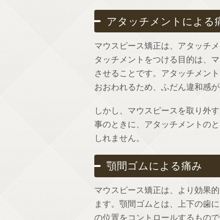
アタッチメントによる
マウスピース矯正は、アタッチメ
タッチメントをつける目的は、マ
させることです。アタッチメント
おおわれるため、ふだん違和感が
しかし、マウスピースを取り外す
事のときに、アタッチメントのと
しれません。
顎間ゴムによる痛み
マウスピース矯正は、より効果的
ます。顎間ゴムとは、上下の歯に
の位置をコントロールするもので