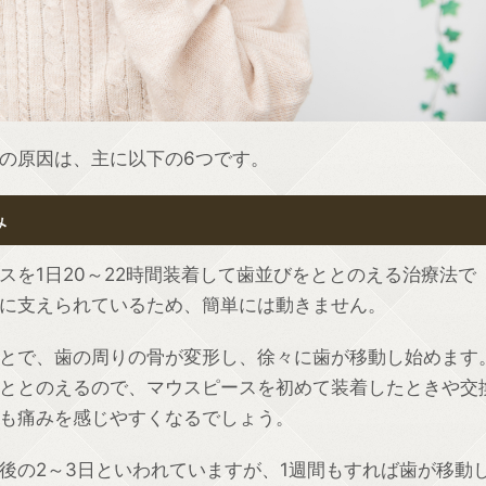
の原因は、主に以下の6つです。
み
スを1日20～22時間装着して歯並びをととのえる治療法で
に支えられているため、簡単には動きません。
とで、歯の周りの骨が変形し、徐々に歯が移動し始めます
ととのえるので、マウスピースを初めて装着したときや交
も痛みを感じやすくなるでしょう。
後の2～3日といわれていますが、1週間もすれば歯が移動