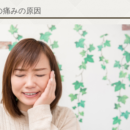
の痛みの原因