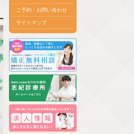
ご予約・お問い合わせ
サイトマップ