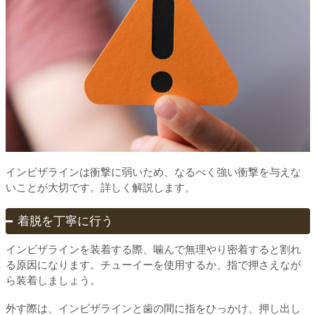
インビザラインは衝撃に弱いため、なるべく強い衝撃を与えな
いことが大切です。詳しく解説します。
着脱を丁寧に行う
インビザラインを装着する際、噛んで無理やり密着すると割れ
る原因になります。チューイーを使用するか、指で押さえなが
ら装着しましょう。
外す際は、インビザラインと歯の間に指をひっかけ、押し出し