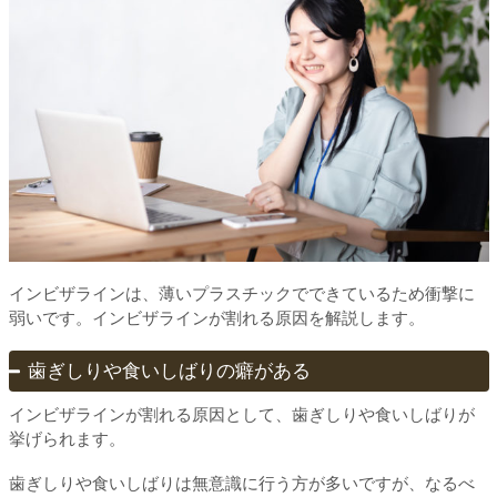
インビザラインは、薄いプラスチックでできているため衝撃に
弱いです。インビザラインが割れる原因を解説します。
歯ぎしりや食いしばりの癖がある
インビザラインが割れる原因として、歯ぎしりや食いしばりが
挙げられます。
歯ぎしりや食いしばりは無意識に行う方が多いですが、なるべ