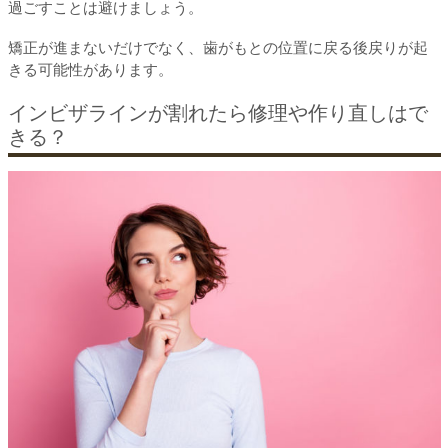
過ごすことは避けましょう。
矯正が進まないだけでなく、歯がもとの位置に戻る後戻りが起
きる可能性があります。
インビザラインが割れたら修理や作り直しはで
きる？