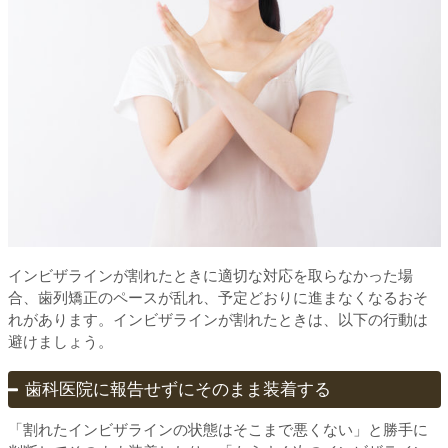
インビザラインが割れたときに適切な対応を取らなかった場
合、歯列矯正のペースが乱れ、予定どおりに進まなくなるおそ
れがあります。インビザラインが割れたときは、以下の行動は
避けましょう。
歯科医院に報告せずにそのまま装着する
「割れたインビザラインの状態はそこまで悪くない」と勝手に