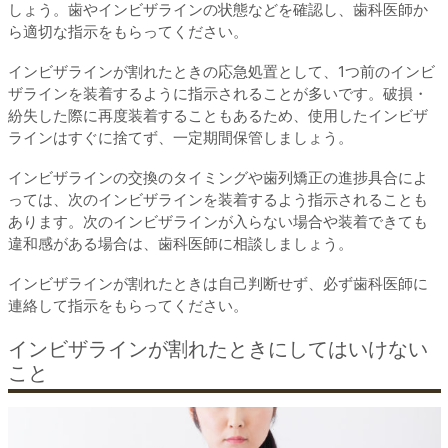
しょう。歯やインビザラインの状態などを確認し、歯科医師か
ら適切な指示をもらってください。
インビザラインが割れたときの応急処置として、1つ前のインビ
ザラインを装着するように指示されることが多いです。破損・
紛失した際に再度装着することもあるため、使用したインビザ
ラインはすぐに捨てず、一定期間保管しましょう。
インビザラインの交換のタイミングや歯列矯正の進捗具合によ
っては、次のインビザラインを装着するよう指示されることも
あります。次のインビザラインが入らない場合や装着できても
違和感がある場合は、歯科医師に相談しましょう。
インビザラインが割れたときは自己判断せず、必ず歯科医師に
連絡して指示をもらってください。
インビザラインが割れたときにしてはいけない
こと