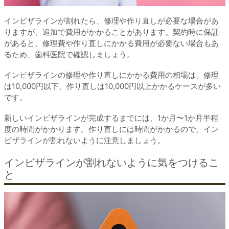
インビザラインが割れたら、修理や作り直しが必要な場合があ
りますが、追加で費用がかかることがあります。契約時に保証
があると、修理費や作り直しにかかる費用が必要ない場合もあ
るため、歯科医院で確認しましょう。
インビザラインの修理や作り直しにかかる費用の相場は、修理
は10,000円以下、作り直しは10,000円以上かかるケースが多い
です。
新しいインビザラインが完成するまでには、1か月〜1か月半程
度の時間がかかります。作り直しには時間がかかるので、イン
ビザラインが割れないように注意しましょう。
インビザラインが割れないように気をつけるこ
と