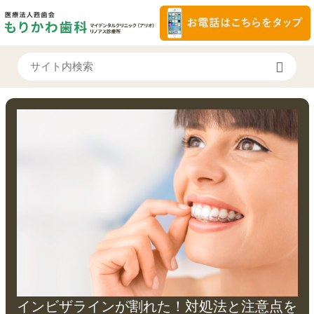
インビザラインが割れた！対処法と注意点を