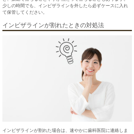
少しの時間でも、インビザラインを外したら必ずケースに入れ
て保管してください。
インビザラインが割れたときの対処法
インビザラインが割れた場合は、速やかに歯科医院に連絡しま