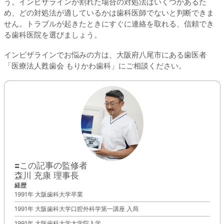
う。インビザラインが割れた場合の対処法はいくつかあるた
め、どの対処法が適しているかは歯科医師でないと判断できま
せん。トラブルが起きたときにすぐに連絡を取れる、信頼でき
る歯科医院を選びましょう。
インビザラインでお悩みの方は、大阪府八尾市にある歯医者
「医療法人甦歯会 もりかわ歯科」にご相談ください。
■この記事の監修者
森川 充康 理事長
経歴
1991年 大阪歯科大学卒業
1991年 大阪歯科大学口腔外科学第一講座 入局
1991年 大阪歯科大学大学院入学