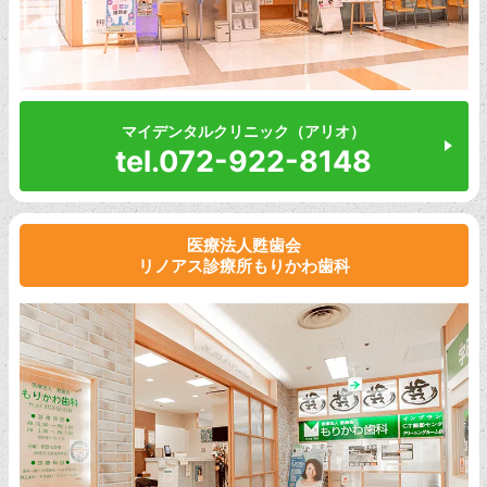
マイデンタルクリニック（アリオ）
tel.072-922-8148
医療法人甦歯会
リノアス診療所もりかわ歯科