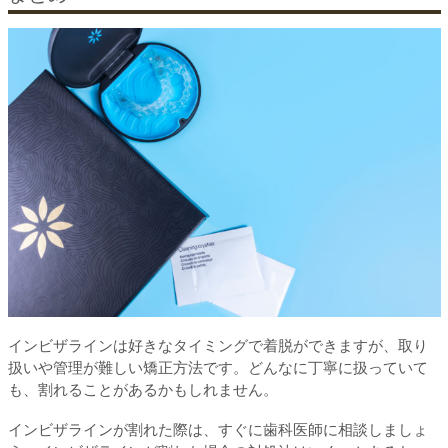
インビザラインは好きなタイミングで着脱ができますが、取り
扱いや管理が難しい矯正方法です。どんなに丁寧に扱っていて
も、割れることがあるかもしれません。
インビザラインが割れた際は、すぐに歯科医師に相談しましょ