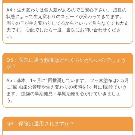
A4：生え変わりは個人差があるのでご安心下さい。 成長の
状態によって生え変わりのスピードが変わってきてます。
周りの子が生え変わりしてるからといって焦らなくても大丈
夫です。 心配でしたら一度、当院にお問い合わせくださ
い。
Q5：医院に通う頻度はどれくらいがいいのでしょう
か？
A5：基本、1ヶ月に1回推奨しています。 フッ素塗布は3カ月
に1回 虫歯の管理や生え変わりの状態を1ヶ月に1回診ていき
ます。 虫歯の早期発見・早期治療を心がけていきましょ
う。
Q6：保険は適用されますか？