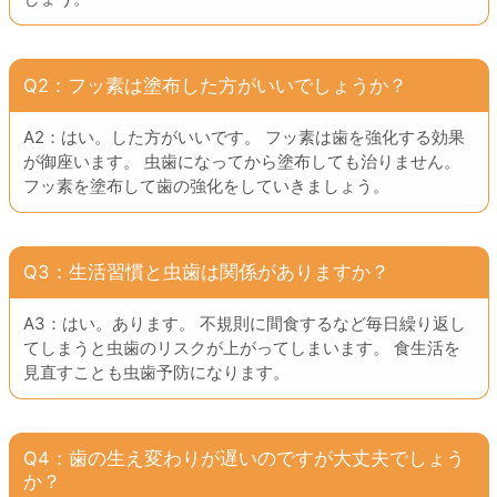
Q2：フッ素は塗布した方がいいでしょうか？
A2：はい。した方がいいです。 フッ素は歯を強化する効果
が御座います。 虫歯になってから塗布しても治りません。
フッ素を塗布して歯の強化をしていきましょう。
Q3：生活習慣と虫歯は関係がありますか？
A3：はい。あります。 不規則に間食するなど毎日繰り返し
てしまうと虫歯のリスクが上がってしまいます。 食生活を
見直すことも虫歯予防になります。
Q4：歯の生え変わりが遅いのですが大丈夫でしょう
か？