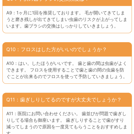
A9：1ヶ月に1回を推奨しております。 毛が開いてきてしま
うと磨き残しが出てきてしまい虫歯のリスクが上がってしま
います。歯ブラシの交換はしっかりしていきましょう。
Q10：フロスはした方がいいのでしょうか？
A10：はい。したほうがいいです。 歯と歯の間は虫歯がよく
できます。 フロスを使用することで歯と歯の間の虫歯を防
ぐことが出来るのでフロスを使って予防していきましょう。
Q11：歯ぎしりしてるのですが大丈夫でしょうか？
A11：医院にお問い合わせください。 歯並びが問題で歯ぎし
りしてる場合も御座います。 歯ぎしりすることで歯がすり
減ってしまうので原因を一度見てもらうことをおすすめしま
す。