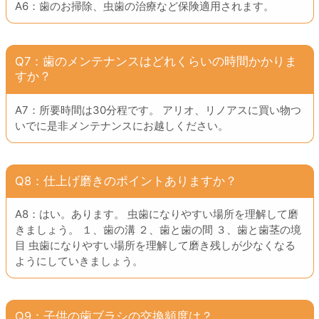
A6：歯のお掃除、虫歯の治療など保険適用されます。
Q7：歯のメンテナンスはどれくらいの時間かかりま
すか？
A7：所要時間は30分程です。 アリオ、リノアスに買い物つ
いでに是非メンテナンスにお越しください。
Q8：仕上げ磨きのポイントありますか？
A8：はい。あります。 虫歯になりやすい場所を理解して磨
きましょう。 １、歯の溝 ２、歯と歯の間 ３、歯と歯茎の境
目 虫歯になりやすい場所を理解して磨き残しが少なくなる
ようにしていきましょう。
Q9：子供の歯ブラシの交換頻度は？